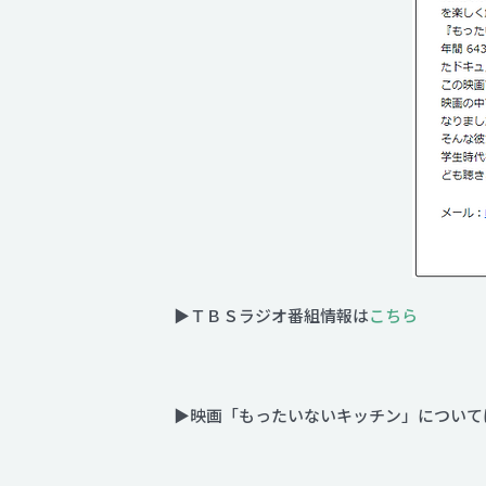
▶ＴＢＳラジオ番組情報は
こちら
▶映画「もったいないキッチン」について