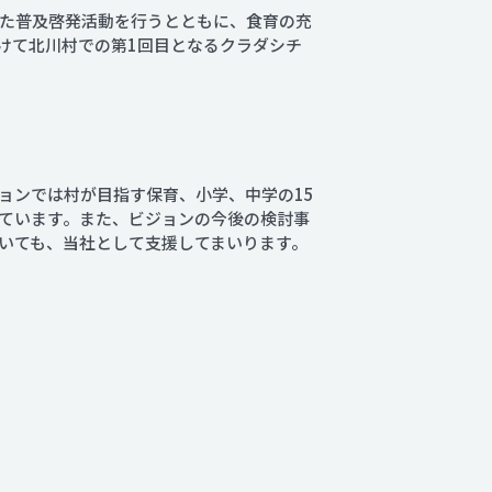
た普及啓発活動を行うとともに、食育の充
にかけて北川村での第1回目となるクラダシチ
ョンでは村が目指す保育、小学、中学の15
ています。また、ビジョンの今後の検討事
いても、当社として支援してまいります。