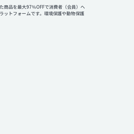
商品を最大97％OFFで消費者（会員）へ
ラットフォームです。環境保護や動物保護