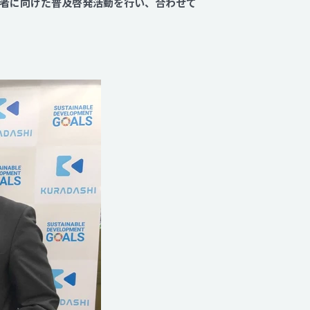
者に向けた普及啓発活動を行い、合わせて