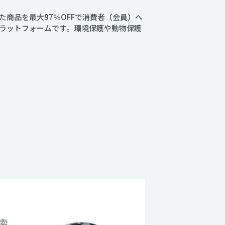
商品を最大97％OFFで消費者（会員）へ
ラットフォームです。環境保護や動物保護