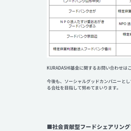
KURADASHI基金に関するお問い合わせは
今後も、ソーシャルグッドカンパニーとし
る会社を目指して努めてまいります。
■社会貢献型フードシェアリングプ