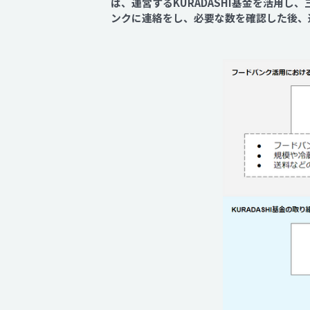
は、運営するKURADASHI基金を活用
ンクに連絡をし、必要な数を確認した後、送