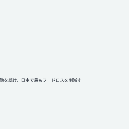
動を続け、日本で最もフードロスを削減す