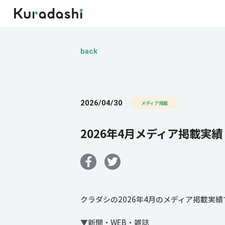
back
2026/04/30
メディア掲載
2026年4月メディア掲載実績
クラダシの2026年4月のメディア掲載実績
▼新聞・WEB・雑誌