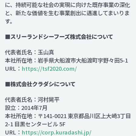
に、持続可能な社会の実現に向けた既存事業の深化
と、新たな価値を生む事業創出に邁進してまいりま
す。
■スリーランドシーフーズ株式会社について
代表者氏名：玉山真
本社所在地：岩手県大船渡市大船渡町字野々田5-1
URL：
https://tsf2020.com/
■株式会社クラダシについて
代表者氏名：河村晃平
設立：2014年7月
本社所在地：〒141-0021 東京都品川区上大崎3丁目
2-1 目黒センタービル 5F
URL：
https://corp.kuradashi.jp/