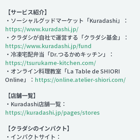
【サービス紹介】
・ソーシャルグッドマーケット「Kuradashi」：
https://www.kuradashi.jp/
・クラダシが自社で運営する「クラダシ基金」：
https://www.kuradashi.jp/fund
・冷凍宅配弁当「Dr.つるかめキッチン」：
https://tsurukame-kitchen.com/
・オンライン料理教室「La Table de SHIORI
Online」：
https://online.atelier-shiori.com/
【店舗一覧】
・Kuradashi店舗一覧：
https://kuradashi.jp/pages/stores
【クラダシのインパクト】
・インパクトサイト：