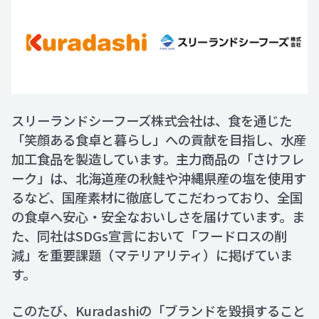
スリーランドシーフーズ株式会社は、食を通じた
「笑顔ある食卓と暮らし」への貢献を目指し、水産
加工食品を製造しています。主力商品の「さけフレ
ーク」は、北海道産の秋鮭や沖縄県産の塩を使用す
るなど、国産素材に徹底してこだわっており、全国
の食卓へ安心・安全なおいしさを届けています。ま
た、同社はSDGs宣言において「フードロスの削
減」を重要課題（マテリアリティ）に掲げていま
す。
このたび、Kuradashiの「ブランドを毀損すること