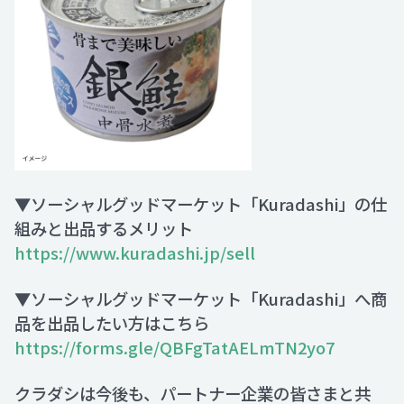
▼ソーシャルグッドマーケット「Kuradashi」の仕
組みと出品するメリット
https://www.kuradashi.jp/sell
▼ソーシャルグッドマーケット「Kuradashi」へ商
品を出品したい方はこちら
https://forms.gle/QBFgTatAELmTN2yo7
クラダシは今後も、パートナー企業の皆さまと共