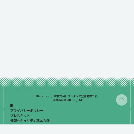
「Kuradashi」は株式会社クラダシの登録商標です。
© KURADASHI Co., Ltd
IR
プライバシーポリシー
プレスキット
情報セキュリティ基本方針
お問い合わせ