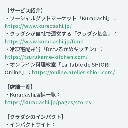
【サービス紹介】
・ソーシャルグッドマーケット「Kuradashi」：
https://www.kuradashi.jp/
・クラダシが自社で運営する「クラダシ基金」：
https://www.kuradashi.jp/fund
・冷凍宅配弁当「Dr.つるかめキッチン」：
https://tsurukame-kitchen.com/
・オンライン料理教室「La Table de SHIORI
Online」：
https://online.atelier-shiori.com/
【店舗一覧】
・Kuradashi店舗一覧：
https://kuradashi.jp/pages/stores
【クラダシのインパクト】
・インパクトサイト：