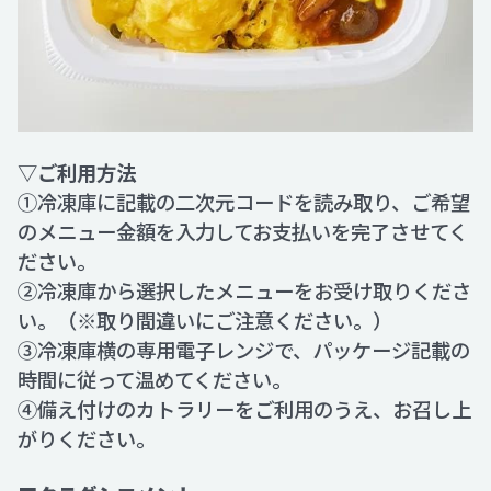
▽ご利用方法
①冷凍庫に記載の二次元コードを読み取り、ご希望
のメニュー金額を入力してお支払いを完了させてく
ださい。
②冷凍庫から選択したメニューをお受け取りくださ
い。（※取り間違いにご注意ください。）
③冷凍庫横の専用電子レンジで、パッケージ記載の
時間に従って温めてください。
④備え付けのカトラリーをご利用のうえ、お召し上
がりください。