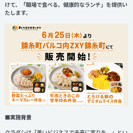
けて、「職場で食べる、健康的なランチ」を提供い
たします。
■実施背景
クラダシは「善いビジネスで未来に実りを。」とい