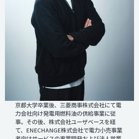
京都大学卒業後、三菱商事株式会社にて電
力会社向け発電用燃料油の供給事業に従
事。その後、株式会社ユーザベースを経
て、ENECHANGE株式会社で電力小売事業
者向けサービスの事業開発および法人営業