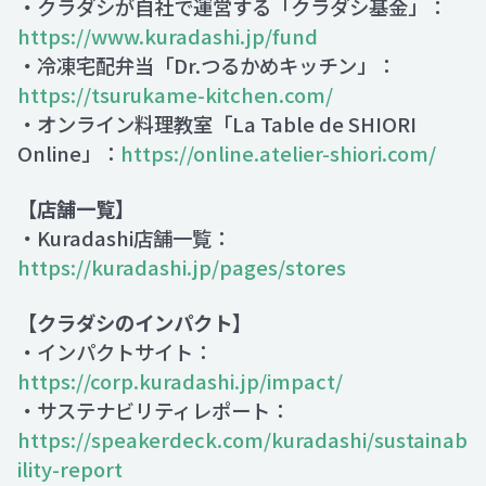
・クラダシが自社で運営する「クラダシ基金」：
https://www.kuradashi.jp/fund
・冷凍宅配弁当「Dr.つるかめキッチン」：
https://tsurukame-kitchen.com/
・オンライン料理教室「La Table de SHIORI
Online」：
https://online.atelier-shiori.com/
【店舗一覧】
・Kuradashi店舗一覧：
https://kuradashi.jp/pages/stores
【クラダシのインパクト】
・インパクトサイト：
https://corp.kuradashi.jp/impact/
・サステナビリティレポート：
https://speakerdeck.com/kuradashi/sustainab
ility-report