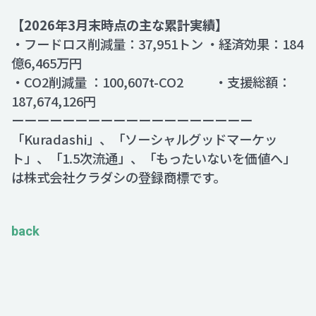
【2026年3月末時点の主な累計実績】
・フードロス削減量：37,951トン ・経済効果：184
億6,465万円
・CO2削減量 ：100,607t-CO2 ・支援総額：
187,674,126円
ーーーーーーーーーーーーーーーーーーー
「Kuradashi」、「ソーシャルグッドマーケッ
ト」、「1.5次流通」、「もったいないを価値へ」
は株式会社クラダシの登録商標です。
back