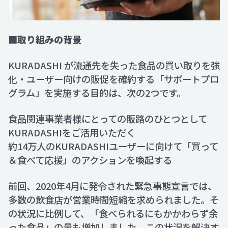
■取り組みの背景
KURADASHI が流通先を失った食品の買い取りを強
化・ユーザー向けの販促を確約する「サポートプロ
グラム」を実施する目的は、次の2つです。
食品関連事業者様にとっての販路のひとつとして
KURADASHIをご活用いただく
約14万人のKURADASHIユーザーに向けて「買って
＆食べて応援」のアクションを喚起する
前回、2020年4月に発令された緊急事態宣言では、
多数の飲食店が営業時間短縮を求められました。そ
の状況に比例して、「食べられるにもかかわらず余
った食品」の量も増加しました。この状況を解決す