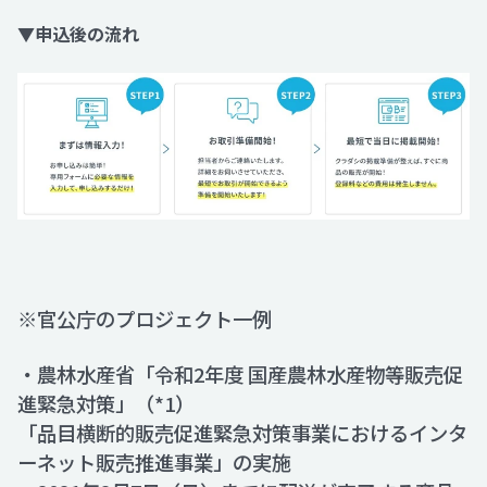
▼申込後の流れ
※官公庁のプロジェクト一例
・農林水産省「令和2年度 国産農林水産物等販売促
進緊急対策」（*1）
「品目横断的販売促進緊急対策事業におけるインタ
ーネット販売推進事業」の実施