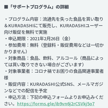
■「サポートプログラム」の詳細
・プログラム内容：流通先を失った食品を買い取り
＆KURADASHIにて販売し、KURADASHIユーザー
向け販促を無料で実施
・申込期限：2021年2月26日（金）
・参加費用：無料（登録料・販促費用などは一切か
かりません）
・対象商品：食品、飲料、アルコール（商品によっ
ては買い取りできない場合がございます）
・対象事業者：コロナ禍でお困りの食品関連事業者
様
・販促内容：KURADASHI公式SNS、メールマガジ
ンなどでの配信を予定
・申込方法：下記の申込フォームよりお申込みくだ
さい。
https://forms.gle/ib9vn6j2rCSVkj5o7