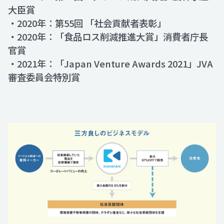
大臣賞
・2020年：第55回 「社会貢献者表彰」
・2020年：「食品ロス削減推進大賞」消費者庁長
官賞
・2021年：「Japan Venture Awards 2021」JVA
審査委員会特別賞