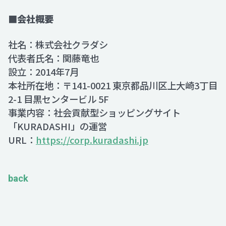
■会社概要
社名：株式会社クラダシ
代表者氏名：関藤竜也
設立：2014年7月
本社所在地：〒141-0021 東京都品川区上大崎3丁目
2-1 目黒センタービル 5F
事業内容：社会貢献型ショッピングサイト
「KURADASHI」の運営
URL：
https://corp.kuradashi.jp
back