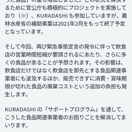
るために官公庁も積極的にプロジェクトを実施して
おり（※）、KURADASHI も参加していますが、農
林水産省の補助事業は2021年2月をもって終了予定
となっています。
そして今回、再び緊急事態宣言の発令に伴って飲食
店の営業時間短縮が要請されるにあたり、さらに多
くの食品が余ることが予想されます。その影響は、
飲食店だけではなく飲食店を卸先とする食品関連事
業者にも波及するほか、販売できずに消費・賞味期
限が切れた食品の廃棄コストという追加の負担も発
生します。
KURADASHI の「サポートプログラム」を通して、
こうした食品関連事業者のお困りごとを解消してま
いります。