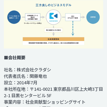
■会社概要
社名：株式会社クラダシ
代表者氏名：関藤竜也
設立：2014年7月
本社所在地：〒141-0021 東京都品川区上大崎3丁目
2-1 目黒センタービル 5F
事業内容：社会貢献型ショッピングサイト