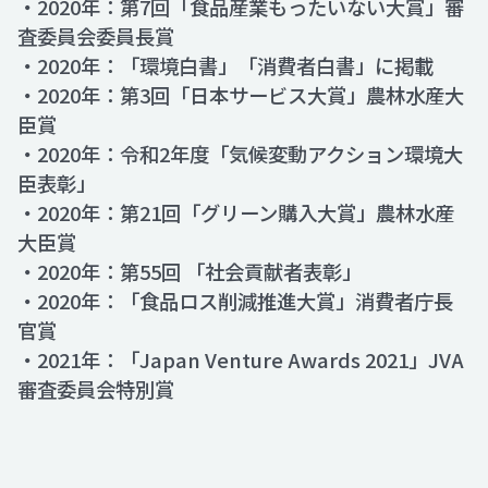
・2020年：第7回「食品産業もったいない大賞」審
査委員会委員長賞
・2020年：「環境白書」「消費者白書」に掲載
・2020年：第3回「日本サービス大賞」農林水産大
臣賞
・2020年：令和2年度「気候変動アクション環境大
臣表彰」
・2020年：第21回「グリーン購入大賞」農林水産
大臣賞
・2020年：第55回 「社会貢献者表彰」
・2020年：「食品ロス削減推進大賞」消費者庁長
官賞
・2021年：「Japan Venture Awards 2021」JVA
審査委員会特別賞