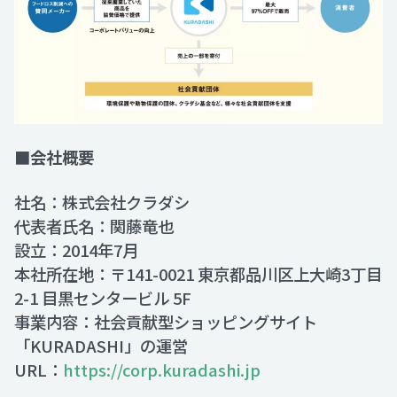
■会社概要
社名：株式会社クラダシ
代表者氏名：関藤竜也
設立：2014年7月
本社所在地：〒141-0021 東京都品川区上大崎3丁目
2-1 目黒センタービル 5F
事業内容：社会貢献型ショッピングサイト
「KURADASHI」の運営
URL：
https://corp.kuradashi.jp