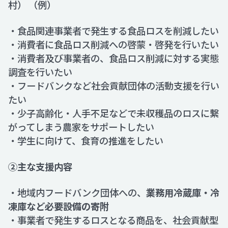
村） （例）
・食品関連事業者で発生する食品ロスを削減したい
・消費者に食品ロス削減への啓蒙・啓発を行いたい
・消費者及び事業者の、食品ロス削減に対する実態
調査を行いたい
・フードバンクなど社会貢献団体の活動支援を行い
たい
・少子高齢化・人手不足などで未収穫品のロスに繋
がってしまう農家をサポートしたい
・学生に向けて、食育の推進をしたい
②主な支援内容
・地域内フードバンク団体への、
業務用冷蔵庫・冷
凍庫など必要設備の寄附
・事業者で発生するロスとなる商品を、社会貢献型