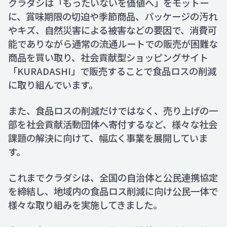
クラダシは「もったいないを価値へ」をモットー
に、賞味期限の切迫や季節商品、パッケージの汚れ
やキズ、自然災害による被害などの要因で、消費可
能でありながら通常の流通ルートでの販売が困難な
商品を買い取り、社会貢献型ショッピングサイト
「KURADASHI」で販売することで食品ロスの削減
に取り組んでいます。
また、食品ロスの削減だけではなく、売り上げの一
部を社会貢献活動団体へ寄付するなど、様々な社会
課題の解決に向けて、幅広く事業を展開していま
す。
これまでクラダシは、全国の自治体と公民連携協定
を締結し、地域内の食品ロス削減に向け公民一体で
様々な取り組みを実施してきました。