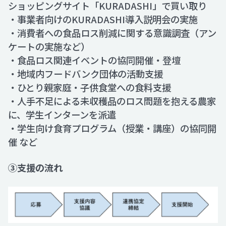
ショッピングサイト「KURADASHI」で買い取り
・事業者向けのKURADASHI導入説明会の実施
・消費者への食品ロス削減に関する意識調査（アン
ケートの実施など）
・食品ロス関連イベントの協同開催・登壇
・地域内フードバンク団体の活動支援
・ひとり親家庭・子供食堂への食料支援
・人手不足による未収穫品のロス問題を抱える農家
に、学生インターンを派遣
・学生向け食育プログラム（授業・講座）の協同開
催 など
③支援の流れ