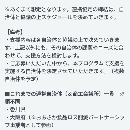
※あくまで想定となります。連携協定の締結は、自
治体と協議の上スケジュールを決めていきます。
【備考】
・支援内容は各自治体と協議の上で決めていきま
す。上記以外にも、その自治体の課題やニーズに合
わせて、支援方法を検討します。
・ご応募いただいた中から、本プログラムで支援を
実施する自治体を決定させていただきます。（複数
自治体を予定）
■これまでの連携自治体（＆商工会議所）一覧 ※
順不同
・香川県
・大阪府（※おおさか食品ロス削減パートナーシッ
プ事業者として参画）