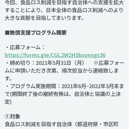
今回、食品ロス削減を目指す自治体への支援を拡大
することにより、日本全体の食品ロス削減へのより
大きな貢献を目指してまいります。
■無償支援プログラム概要
・応募フォーム：
https://forms.gle/CGL2W2H5bsonxgs36
・締め切り：2021年5月31日（月） ※応募フォー
ムに申請いただき次第、順次担当から連絡致しま
す。
・プログラム実施期間：2021年6月~2022年3月末ま
で(期間終了後の継続有無は、自治体と協議の上決
定)
①対象
食品ロス削減を目指す自治体（都道府県・市区町