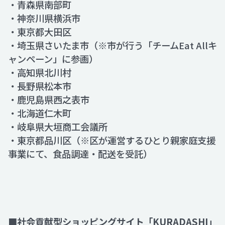
・青森県南部町
・神奈川県横浜市
・東京都大田区
・埼玉県さいたま市（※市が行う「チームEat Allキ
ャンペーン」に参画）
・高知県北川村
・長野県松本市
・鹿児島県西之表市
・北海道仁木町
・岐阜県大垣商工会議所
・東京都品川区（※区が運営するひとり親家庭支援
事業にて、食品調達・配送を受託）
■社会貢献型ショッピングサイト「KURADASHI」