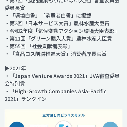
委員長賞
・「環境白書」「消費者白書」に掲載
・第3回「日本サービス大賞」農林水産大臣賞
・令和2年度「気候変動アクション環境大臣表彰」
・第21回「グリーン購入大賞」農林水産大臣賞
・第55回 「社会貢献者表彰」
・「食品ロス削減推進大賞」消費者庁長官賞
▶2021年
・「Japan Venture Awards 2021」JVA審査委員
会特別賞
・「High-Growth Companies Asia-Pacific
2021」ランクイン