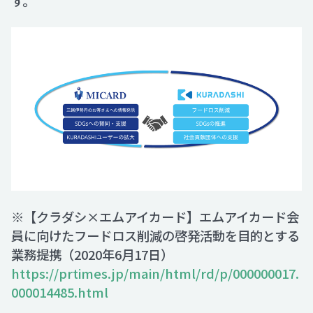
す。
※【クラダシ×エムアイカード】エムアイカード会
員に向けたフードロス削減の啓発活動を目的とする
業務提携（2020年6月17日）
https://prtimes.jp/main/html/rd/p/000000017.
000014485.html