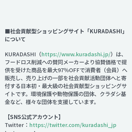
■社会貢献型ショッピングサイト「KURADASHI」
について
KURADASHI（
https://www.kuradashi.jp/
）は、
フードロス削減への賛同メーカーより協賛価格で提
供を受けた商品を最大97％OFFで消費者（会員）へ
販売し、売り上げの一部を社会貢献活動団体へと寄
付する日本初・最大級の社会貢献型ショッピングサ
イトです。環境保護や動物保護の団体、クラダシ基
金など、様々な団体を支援しています。
【SNS公式アカウント】
Twitter：
https://twitter.com/kuradashi_jp