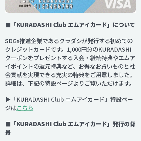
■「KURADASHI Club エムアイカード」について
SDGs推進企業であるクラダシが発行する初めての
クレジットカードです。1,000円分のKURADASHI
クーポンをプレゼントする入会・継続特典やエムア
イポイントの還元特典など、お得なお買いものと社
会貢献を実現できる充実の特典をご用意しました。
詳細は、下記の特設ページよりご覧いただけます。
▶「KURADASHI Club エムアイカード」特設ペー
ジは
こちら
■
「KURADASHI Club エムアイカード」発行の背
景