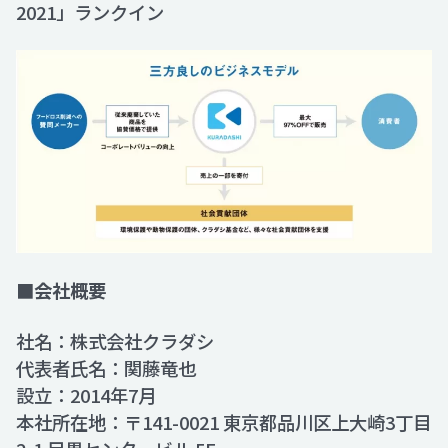
2021」ランクイン
■会社概要
社名：株式会社クラダシ
代表者氏名：関藤竜也
設立：2014年7月
本社所在地：〒141-0021 東京都品川区上大崎3丁目