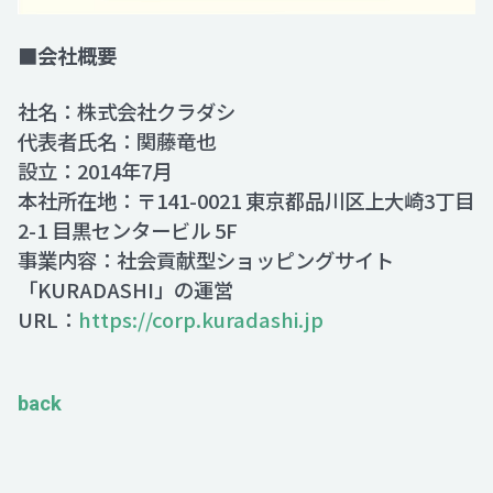
■会社概要
社名：株式会社クラダシ
代表者氏名：関藤竜也
設立：2014年7月
本社所在地：〒141-0021 東京都品川区上大崎3丁目
2-1 目黒センタービル 5F
事業内容：社会貢献型ショッピングサイト
「KURADASHI」の運営
URL：
https://corp.kuradashi.jp
back