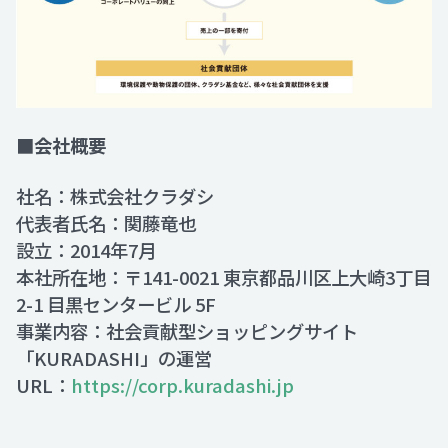
■会社概要
社名：株式会社クラダシ
代表者氏名：関藤竜也
設立：2014年7月
本社所在地：〒141-0021 東京都品川区上大崎3丁目
2-1 目黒センタービル 5F
事業内容：社会貢献型ショッピングサイト
「KURADASHI」の運営
URL：
https://corp.kuradashi.jp