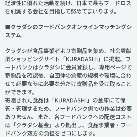
経済性に優れた活動を続け、日本で最もフードロス
を削減する会社を目指して努めてまいります。
■クラダシのフードバンクオンラインマッチングシ
ステム
クラダシが食品事業者より寄贈品を集め、社会貢献
型ショッピングサイト「KURADASHI」に掲載。フ
ードバンクはクラダシに会員登録し、専用ページで
寄贈品を確認後、自団体の倉庫の規模や環境に合わ
せて必要な時に必要な分だけ寄贈品を受け取ること
ができます。
寄贈された食品は「KURADASHI」の倉庫にて保
管・管理するため、フードバンク側での作業は必要
ありません。また、各フードバンクへの配送コスト
は「クラダシ基金」より拠出し、食品事業者・フー
ドバンク双方の負担をゼロにします。