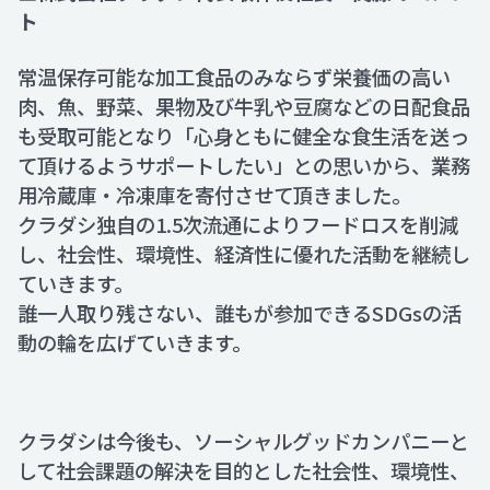
ト
常温保存可能な加工食品のみならず栄養価の高い
肉、魚、野菜、果物及び牛乳や豆腐などの日配食品
も受取可能となり「心身ともに健全な食生活を送っ
て頂けるようサポートしたい」との思いから、業務
用冷蔵庫・冷凍庫を寄付させて頂きました。
クラダシ独自の1.5次流通によりフードロスを削減
し、社会性、環境性、経済性に優れた活動を継続し
ていきます。
誰一人取り残さない、誰もが参加できるSDGsの活
動の輪を広げていきます。
クラダシは今後も、ソーシャルグッドカンパニーと
して社会課題の解決を目的とした社会性、環境性、