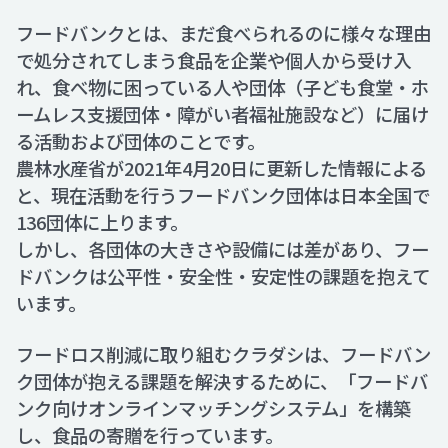
フードバンクとは、まだ食べられるのに様々な理由
で処分されてしまう食品を企業や個人から受け入
れ、食べ物に困っている人や団体（子ども食堂・ホ
ームレス支援団体・障がい者福祉施設など）に届け
る活動および団体のことです。
農林水産省が2021年4月20日に更新した情報による
と、現在活動を行うフードバンク団体は日本全国で
136団体に上ります。
しかし、各団体の大きさや設備には差があり、フー
ドバンクは公平性・安全性・安定性の課題を抱えて
います。
フードロス削減に取り組むクラダシは、フードバン
ク団体が抱える課題を解決するために、「フードバ
ンク向けオンラインマッチングシステム」を構築
し、食品の寄贈を行っています。