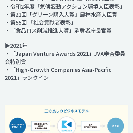
・令和2年度「気候変動アクション環境大臣表彰」
・第21回「グリーン購入大賞」農林水産大臣賞
・第55回 「社会貢献者表彰」
・「食品ロス削減推進大賞」消費者庁長官賞
▶2021年
・「Japan Venture Awards 2021」JVA審査委員
会特別賞
・「High-Growth Companies Asia-Pacific
2021」ランクイン