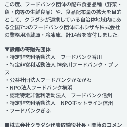
この度、フードバンク団体の配布食品品種（野菜・
魚・肉等の生鮮食品）や、食品配布量の拡大を目的
として、クラダシが連携している自治体地域内にあ
る全国7つのフードバンク団体にホシザキ株式会社
の業務用冷蔵庫・冷凍庫、計14台を寄付しました。
▼設備の寄贈先団体
・特定非営利活動法人 フードバンク香川
・特定非営利活動法人 神奈川フードバンク・プラ
ス
・公益社団法人フードバンクかながわ
・NPO法人フードバンク横浜
・認定特定非営利活動法人 フードバンク信州
・特定非営利活動法人 NPOホットライン信州
・フードバンクぎふ
■株式会社クラダシ代表取締役社長・関藤のコメン