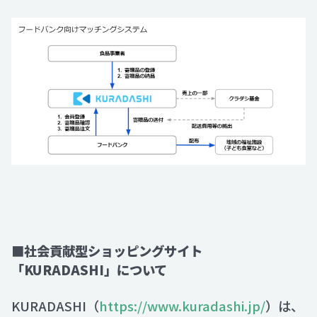
■社会貢献型ショッピングサイト
「KURADASHI」について
KURADASHI（
https://www.kuradashi.jp/
）は、