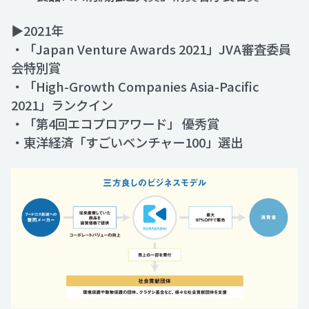
▶2021年
・「Japan Venture Awards 2021」JVA審査委員
会特別賞
・「High-Growth Companies Asia-Pacific
2021」ランクイン
・「第4回エコプロアワード」 優秀賞
・東洋経済「すごいベンチャー100」選出