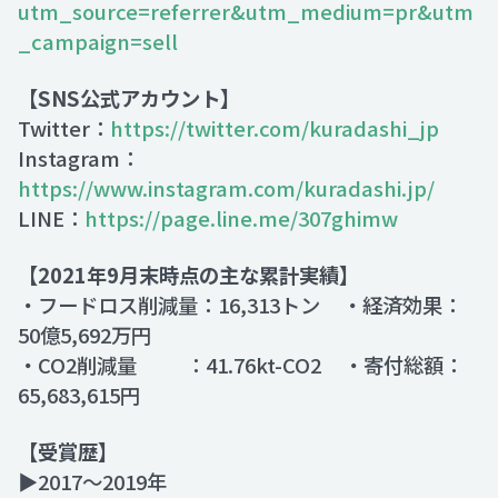
utm_source=referrer&utm_medium=pr&utm
_campaign=sell
【SNS公式アカウント】
Twitter：
https://twitter.com/kuradashi_jp
Instagram：
https://www.instagram.com/kuradashi.jp/
LINE：
https://page.line.me/307ghimw
【2021年9月末時点の主な累計実績】
・フードロス削減量：16,313トン ・経済効果：
50億5,692万円
・CO2削減量 ：41.76kt-CO2 ・寄付総額：
65,683,615円
【受賞歴】
▶2017～2019年