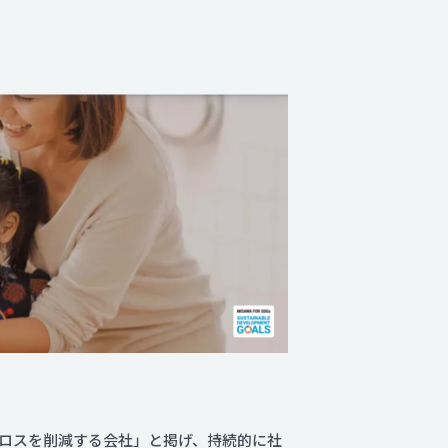
ロスを削減する会社」と掲げ、持続的に社