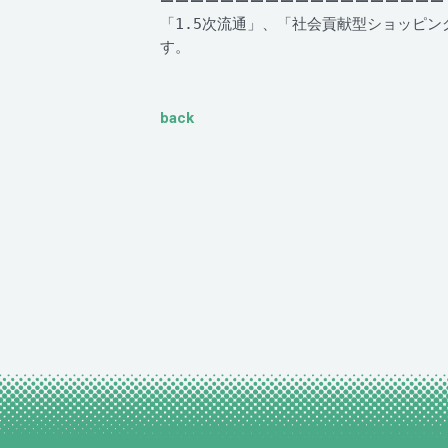
ーーーーーーーーーーーーーーーーーーー
「1.5次流通」、「社会貢献型ショッピン
す。
back