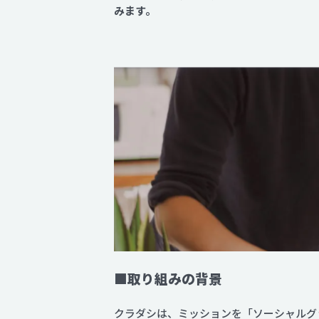
みます。
■取り組みの背景
クラダシは、ミッションを「ソーシャルグ