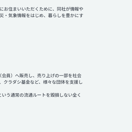
にお住まいいただくために、同社が情報や
防災・気象情報をはじめ、暮らしを豊かにす
者（会員）へ販売し、売り上げの一部を社会
、クラダシ基金など、様々な団体を支援し
という通常の流通ルートを毀損しない全く