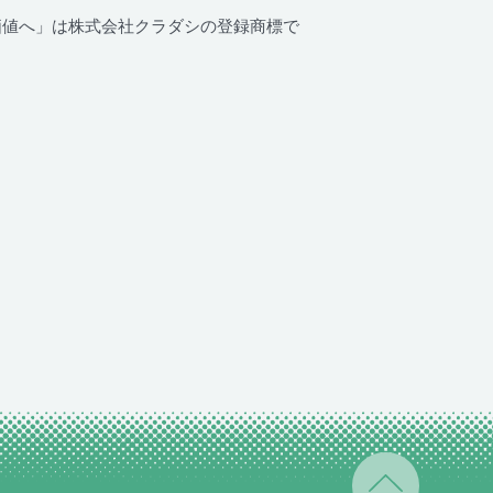
を価値へ」は株式会社クラダシの登録商標で