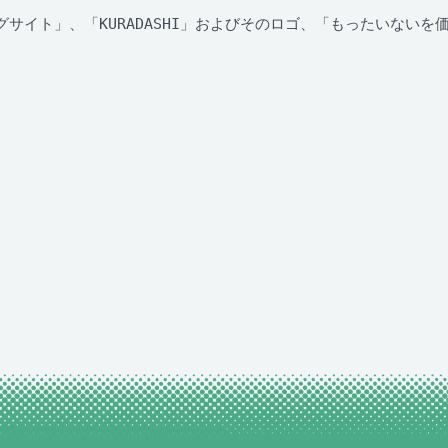
グサイト」、「KURADASHI」およびそのロゴ、「もったいない