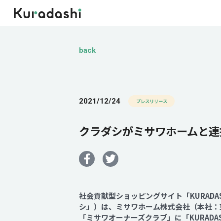
back
2021/12/24
プレスリリース
クラダシがミサワホームと連
社会貢献型ショッピングサイト「KURAD
シ」）は、ミサワホーム株式会社（本社：
「ミサワオーナーズクラブ」に「KURADA