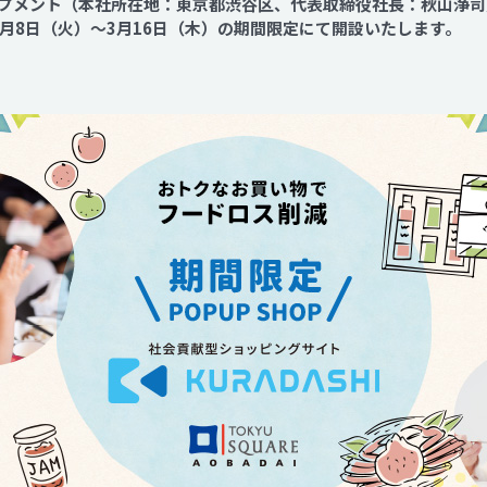
プメント（本社所在地：東京都渋谷区、代表取締役社長：秋山浄司
Contact
を3月8日（火）～3月16日（木）の期間限定にて開設いたします。