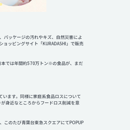
、パッケージの汚れやキズ、自然災害によ
ッピングサイト「KURADASHI」で販売
本では年間約570万トン※の食品が、まだ
てています。同様に家庭系食品ロスについて
りが身近なところからフードロス削減を意
このたび青葉台東急スクエアにてPOPUP