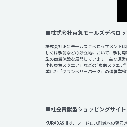
■株式会社東急モールズデベロッ
株式会社東急モールズデベロップメントは
しくは駅前などの好立地において、駅利用
型の商業施設を展開しています。主な運営施
小杉東急スクエア」などの“東急スクエア”
業した「グランベリーパーク」の運営業務
■社会貢献型ショッピングサイト「
KURADASHIは、フードロス削減への