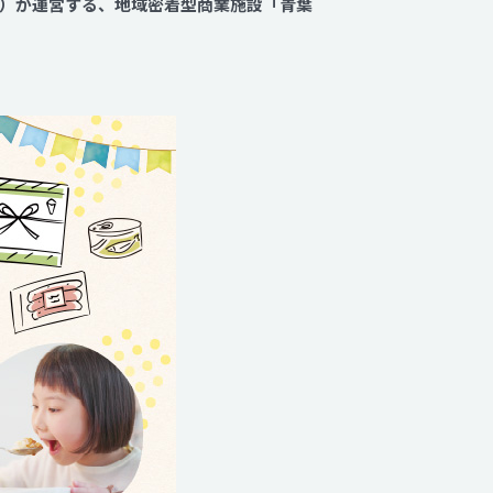
）が運営する、地域密着型商業施設「青葉