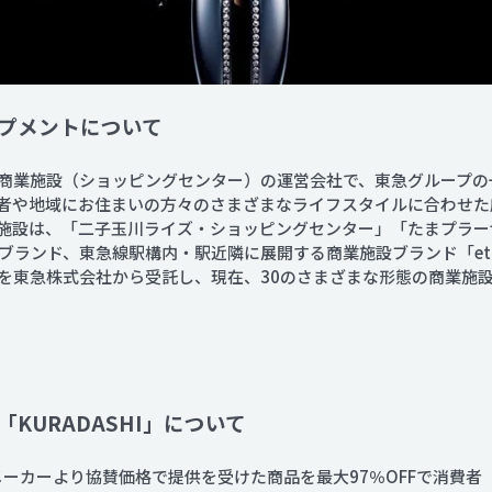
プメントについて
商業施設（ショッピングセンター）の運営会社で、東急グループの
者や地域にお住まいの方々のさまざまなライフスタイルに合わせた
設は、「二子玉川ライズ・ショッピングセンター」「たまプラーザ テラ
ブランド、東急線駅構内・駅近隣に展開する商業施設ブランド「eto
を東急株式会社から受託し、現在、30のさまざまな形態の商業施
KURADASHI」について
賛同メーカーより協賛価格で提供を受けた商品を最大97％OFFで消費