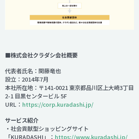
■株式会社クラダシ会社概要
代表者氏名：関藤竜也
設立：2014年7月
本社所在地：〒141-0021 東京都品川区上大崎3丁目
2-1 目黒センタービル 5F
URL：
https://corp.kuradashi.jp/
サービス紹介
・社会貢献型ショッピングサイト
「KURADASHI」：
https://www.kuradashi.jp/