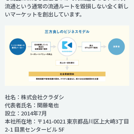
流通という通常の流通ルートを毀損しない全く新し
いマーケットを創出しています。
社名：株式会社クラダシ
代表者氏名：関藤竜也
設立：2014年7月
本社所在地：〒141-0021 東京都品川区上大崎3丁目
2-1 目黒センタービル 5F