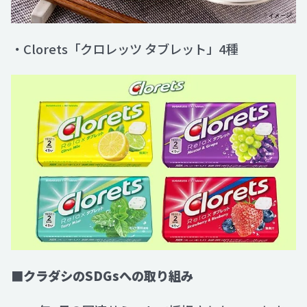
・Clorets「クロレッツ タブレット」4種
■クラダシのSDGsへの取り組み