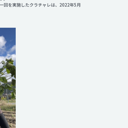
回を実施したクラチャレは、2022年5月