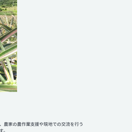
、農家の農作業支援や現地での交流を行う
す。