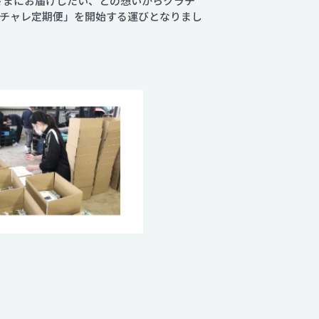
皆さまにお届けしたい、との想いからクラチ
チャレ定期便」を開始する運びとなりまし