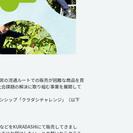
常の流通ルートでの販売が困難な商品を買
な社会課題の解決に取り組む事業を展開して
ンシップ「クラダシチャレンジ」（以下
をKURADASHIにて販売してきまし