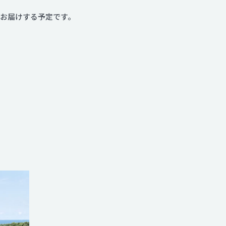
をお届けする予定です。