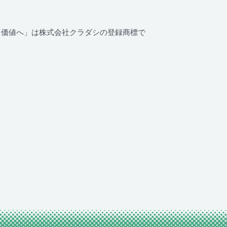
いを価値へ」は株式会社クラダシの登録商標で