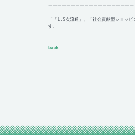
ーーーーーーーーーーーーーーーーーーー
「「1.5次流通」、「社会貢献型ショッピ
す。
back