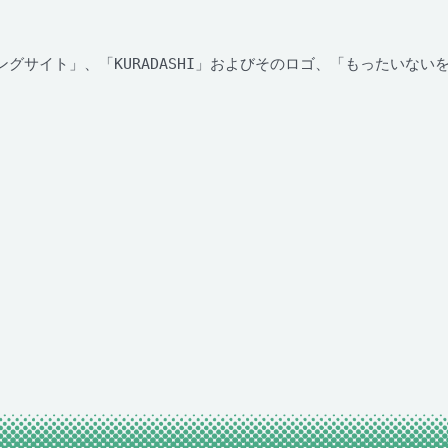
ングサイト」、「KURADASHI」およびそのロゴ、「もったいな