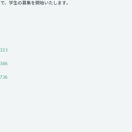
ので、学生の募集を開始いたします。
323
386
736