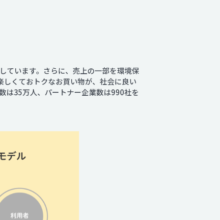
しています。さらに、売上の一部を環境保
。楽しくておトクなお買い物が、社会に良い
は35万人、パートナー企業数は990社を