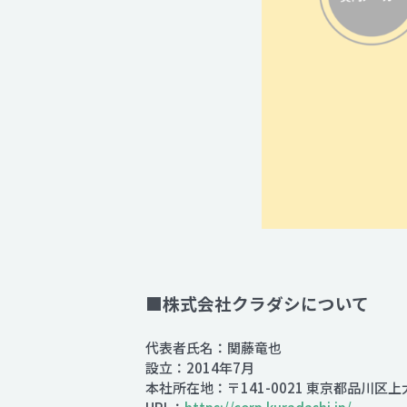
■株式会社クラダシについて
代表者氏名：関藤竜也
設立：2014年7月
本社所在地：〒141-0021 東京都品川区上