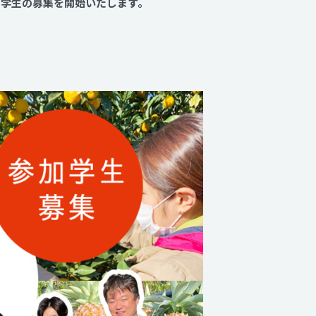
加学生の募集を開始いたします。