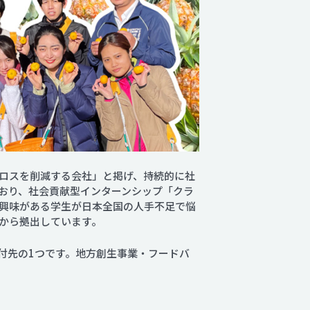
ロスを削減する会社」と掲げ、持続的に社
おり、社会貢献型インターンシップ「クラ
興味がある学生が日本全国の人手不足で悩
から拠出しています。
寄付先の1つです。地方創生事業・フードバ