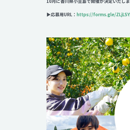
10月に香川県小豆島で開催が決定いたし
▶応募用URL：
https://forms.gle/ZLjLS