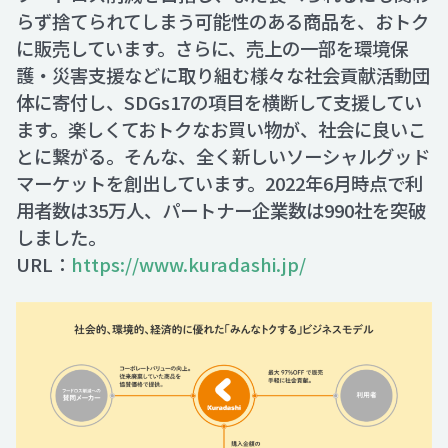
らず捨てられてしまう可能性のある商品を、おトク
に販売しています。さらに、売上の一部を環境保
護・災害支援などに取り組む様々な社会貢献活動団
体に寄付し、SDGs17の項目を横断して支援してい
ます。楽しくておトクなお買い物が、社会に良いこ
とに繋がる。そんな、全く新しいソーシャルグッド
マーケットを創出しています。2022年6月時点で利
用者数は35万人、パートナー企業数は990社を突破
しました。
URL：
https://www.kuradashi.jp/