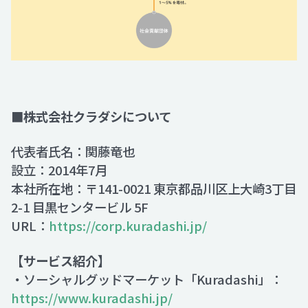
■株式会社クラダシについて
代表者氏名：関藤竜也
設立：2014年7月
本社所在地：〒141-0021 東京都品川区上大崎3丁目
2-1 目黒センタービル 5F
URL：
https://corp.kuradashi.jp/
【サービス紹介】
・ソーシャルグッドマーケット「Kuradashi」：
https://www.kuradashi.jp/