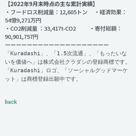
【2022年9月末時点の主な累計実績】
・フードロス削減量：12,605トン ・経済効果：
54億9,271万円
・CO2削減量 ：33,417t-CO2 ・寄付総額：
90,901,757円
ーーーーーーーーーーーーーーーーーーー
「Kuradashi」、「1.5次流通」、「もったいな
いを価値へ」は株式会社クラダシの登録商標です。
「Kuradashi」ロゴ、「ソーシャルグッドマーケ
ット」は商標登録出願中です。
back