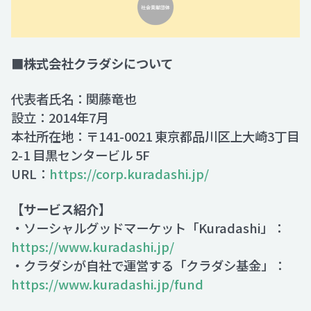
■株式会社クラダシについて
代表者氏名：関藤竜也
設立：2014年7月
本社所在地：〒141-0021 東京都品川区上大崎3丁目
2-1 目黒センタービル 5F
URL：
https://corp.kuradashi.jp/
【サービス紹介】
・ソーシャルグッドマーケット「Kuradashi」：
https://www.kuradashi.jp/
・クラダシが自社で運営する「クラダシ基金」：
https://www.kuradashi.jp/fund