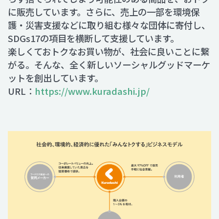
に販売しています。さらに、売上の一部を環境保
護・災害支援などに取り組む様々な団体に寄付し、
SDGs17の項目を横断して支援しています。
楽しくておトクなお買い物が、社会に良いことに繋
がる。そんな、全く新しいソーシャルグッドマーケ
ットを創出しています。
URL：
https://www.kuradashi.jp/