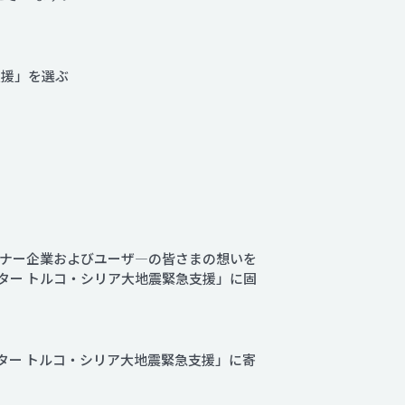
支援」を選ぶ
ナー企業およびユーザ―の皆さまの想いを
ター トルコ・シリア大地震緊急支援」に固
ンター トルコ・シリア大地震緊急支援」に寄