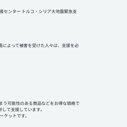
援センター トルコ・シリア大地震緊急支
震によって被害を受けた人々は、支援を必
。
しまう可能性のある商品などをお得な価格で
断して支援しています。
ーケットです。