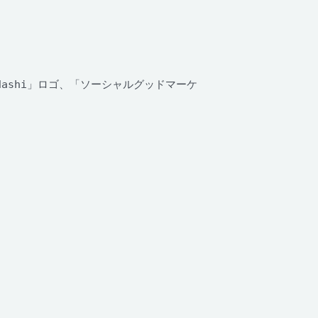
dashi」ロゴ、「ソーシャルグッドマーケ