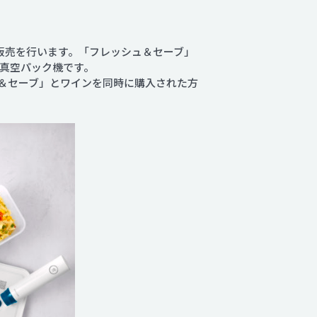
の販売を行います。「フレッシュ＆セーブ」
る真空パック機です。
＆セーブ」とワインを同時に購入された方