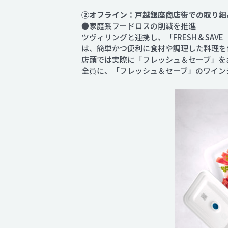
②オフライン：戸越銀座商店街での取り組
●家庭系フードロスの削減を推進
ツヴィリングと連携し、「FRESH & 
は、簡単かつ便利に食材や調理した料理を
店頭では実際に「フレッシュ＆セーブ」を
全員に、「フレッシュ＆セーブ」のワイン