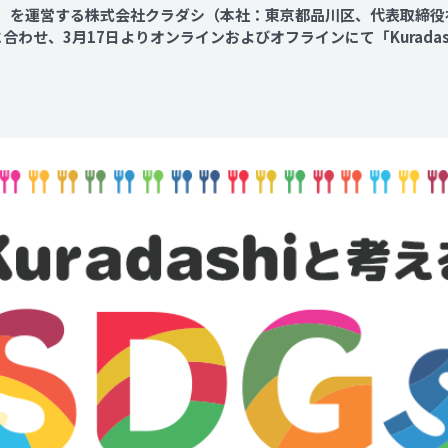
shi」を運営する株式会社クラダシ（本社：東京都品川区、代表取締
Contact
に合わせ、3月17日よりオンラインおよびオフラインにて「Kurada