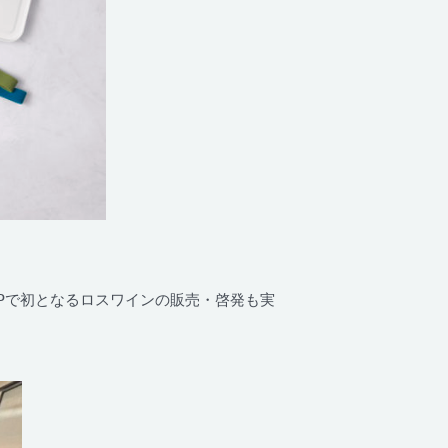
SHOPで初となるロスワインの販売・啓発も実