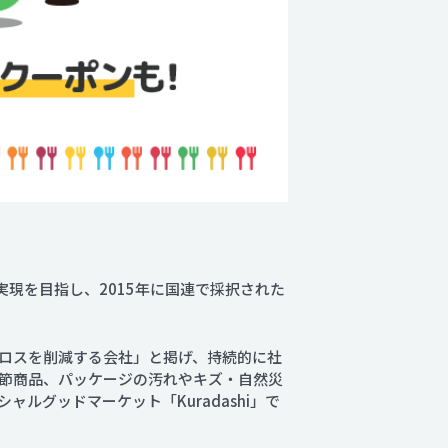
実現を目指し、2015年に国連で採択された
ロスを削減する会社」と掲げ、持続的に社
節商品、パッケージの汚れやキズ・自然災
グッドマーケット「Kuradashi」で