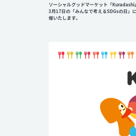
ソーシャルグッドマーケット「Kurada
3月17日の「みんなで考えるSDGsの日」
催いたします。