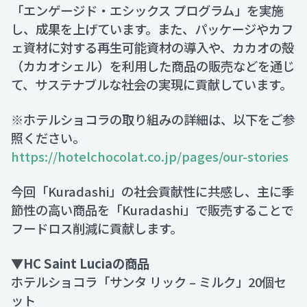
「エンゲージド・エシックス プログラム」を実施
し、成果を上げています。また、パッケージやカフ
ェ資材に対する再生可能資材の導入や、カカオの殻
（カカオシェル）を利用した商品の販売などを通じ
て、サステナブルな社会の実現に貢献しています。
※ホテルショコラの取り組みの詳細は、以下をご参
照ください。
https://hotelchocolat.co.jp/pages/our-stories
今回「Kuradashi」の社会貢献性に共感し、主に季
節性の高い商品を「Kuradashi」で販売することで
フードロス削減に貢献します。
▼HC Saint Luciaの商品
ホテルショコラ「サンタ リック – ミルク」20個セ
ット