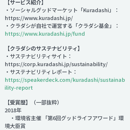
【サービス紹介】
・ソーシャルグッドマーケット「Kuradashi」：
https://www.kuradashi.jp/
・クラダシが自社で運営する「クラダシ基金」：
https://www.kuradashi.jp/fund
【クラダシのサステナビリティ】
・サステナビリティサイト：
https://corp.kuradashi.jp/sustainability/
・サステナビリティレポート：
https://speakerdeck.com/kuradashi/sustainab
ility-report
【受賞歴】
（一部抜粋）
2018年
・環境省主催 「第6回グッドライフアワード」環
境大臣賞