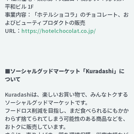
平和ビル 1F
事業内容：「ホテルショコラ」のチョコレート、お
よびビューティプロダクトの販売
URL：
https://hotelchocolat.co.jp/
■ソーシャルグッドマーケット「Kuradashi」に
ついて
Kuradashiは、楽しいお買い物で、みんなトクする
ソーシャルグッドマーケットです。
フードロス削減を目指し、まだ食べられるにもかか
わらず捨てられてしまう可能性のある商品などを、
おトクに販売しています。