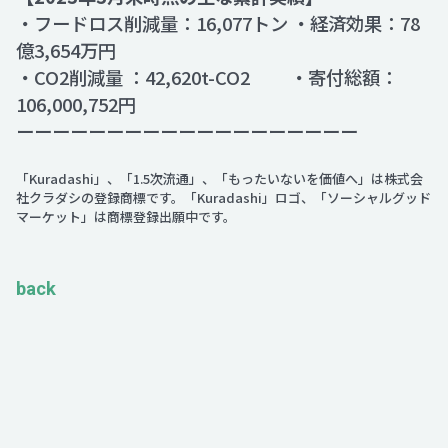
・フードロス削減量：16,077トン ・経済効果：78
億3,654万円
・CO2削減量 ：42,620t-CO2 ・寄付総額：
106,000,752円
ーーーーーーーーーーーーーーーーーーー
「Kuradashi」、「1.5次流通」、「もったいないを価値へ」は株式会
社クラダシの登録商標です。「Kuradashi」ロゴ、「ソーシャルグッド
マーケット」は商標登録出願中です。
back