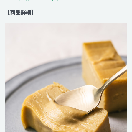
【商品詳細】