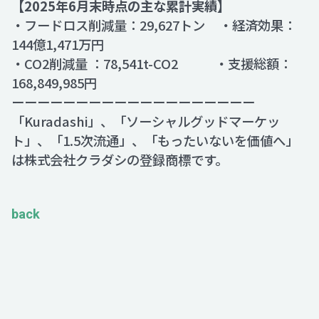
【2025年6月末時点の主な累計実績】
・フードロス削減量：29,627トン ・経済効果：
144億1,471万円
・CO2削減量 ：78,541t-CO2 ・支援総額：
168,849,985円
ーーーーーーーーーーーーーーーーーーー
「Kuradashi」、「ソーシャルグッドマーケッ
ト」、「1.5次流通」、「もったいないを価値へ」
は株式会社クラダシの登録商標です。
back