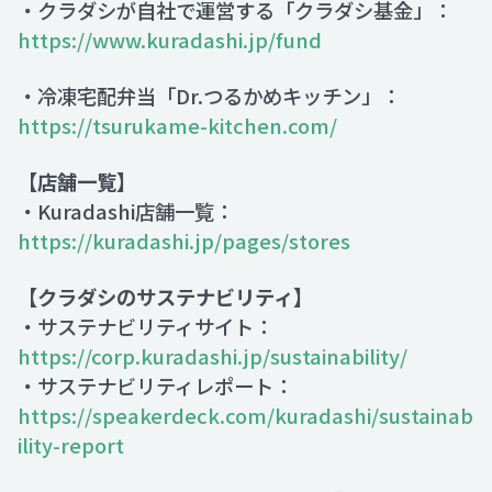
・クラダシが自社で運営する「クラダシ基金」：
https://www.kuradashi.jp/fund
・冷凍宅配弁当「Dr.つるかめキッチン」：
https://tsurukame-kitchen.com/
【店舗一覧】
・Kuradashi店舗一覧：
https://kuradashi.jp/pages/stores
【クラダシのサステナビリティ】
・サステナビリティサイト：
https://corp.kuradashi.jp/sustainability/
・サステナビリティレポート：
https://speakerdeck.com/kuradashi/sustainab
ility-report