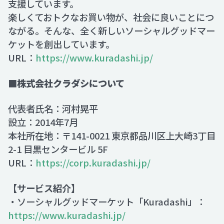
支援しています。
楽しくておトクなお買い物が、社会に良いことにつ
ながる。そんな、全く新しいソーシャルグッドマー
ケットを創出しています。
URL：
https://www.kuradashi.jp/
■株式会社クラダシについて
代表者氏名：河村晃平
設立：2014年7月
本社所在地：〒141-0021 東京都品川区上大崎3丁目
2-1 目黒センタービル 5F
URL：
https://corp.kuradashi.jp/
【サービス紹介】
・ソーシャルグッドマーケット「Kuradashi」：
https://www.kuradashi.jp/