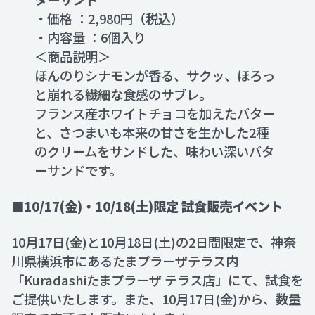
・価格 ：2,980円（税込）
・内容量 ：6個入り
＜商品説明＞
ほんのりシナモンが香る、サクッ、ほろっ
と崩れる繊細な食感のサブレ。
フランス産ホワイトチョコを加えたバター
と、さつまいも本来の甘さを生かした2種
のクリームをサンドした、味わい深いバタ
ーサンドです。
■10/17(金)・10/18(土)限定 試食販売イベント
10月17日(金)と10月18日(土)の2日間限定で、神奈
川県横浜市にあるたまプラーザテラス内
「Kuradashiたまプラーザ テラス店」にて、試食を
ご提供いたします。また、10月17日(金)から、数量