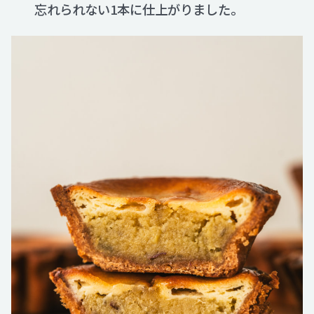
忘れられない1本に仕上がりました。