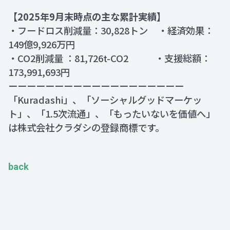
【2025年9月末時点の主な累計実績】
・フードロス削減量：30,828トン ・経済効果：
149億9,926万円
・CO2削減量 ：81,726t-CO2 ・支援総額：
173,991,693円
ーーーーーーーーーーーーーーーーーーー
「Kuradashi」、「ソーシャルグッドマーケッ
ト」、「1.5次流通」、「もったいないを価値へ」
は株式会社クラダシの登録商標です。
back