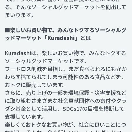
る、そんなソーシャルグッドマーケットを創出して
まいります。
■楽しいお買い物で、みんなトクするソーシャルグ
ッドマーケット「Kuradashi」とは
Kuradashiは、楽しいお買い物で、みんなトクする
ソーシャルグッドマーケットです。
フードロス削減を目指し、まだ食べられるにもかか
わらず捨てられてしまう可能性のある食品などを、
おトクに販売しています。
さらに、売り上げの一部を環境保護・災害支援など
に取り組むさまざまな社会貢献団体への寄付やクラ
ダシ基金として活用し、SDGs17の目標を横断して
支援しています。
楽しくておトクなお買い物が、社会に良いことにつ