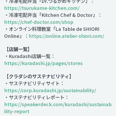
・冷凍宅配弁当「Dr.つるかめキッチン」：
https://tsurukame-kitchen.com/
・冷凍宅配弁当「Kitchen Chef & Doctor」：
https://chef-doctor.com/shop
・オンライン料理教室「La Table de SHIORI
Online」：
https://online.atelier-shiori.com/
【店舗一覧】
・Kuradashi店舗一覧：
https://kuradashi.jp/pages/stores
【クラダシのサステナビリティ】
・サステナビリティサイト：
https://corp.kuradashi.jp/sustainability/
・サステナビリティレポート：
https://speakerdeck.com/kuradashi/sustainab
ility-report