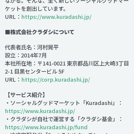
ながる。そんな、全く新しいソーシャルグッドマー
ケットを創出しています。
URL：
https://www.kuradashi.jp/
■株式会社クラダシについて
代表者氏名：河村晃平
設立：2014年7月
本社所在地：〒141-0021 東京都品川区上大崎3丁目
2-1 目黒センタービル 5F
URL：
https://corp.kuradashi.jp/
【サービス紹介】
・ソーシャルグッドマーケット「Kuradashi」：
https://www.kuradashi.jp/
・クラダシが自社で運営する「クラダシ基金」：
https://www.kuradashi.jp/fund