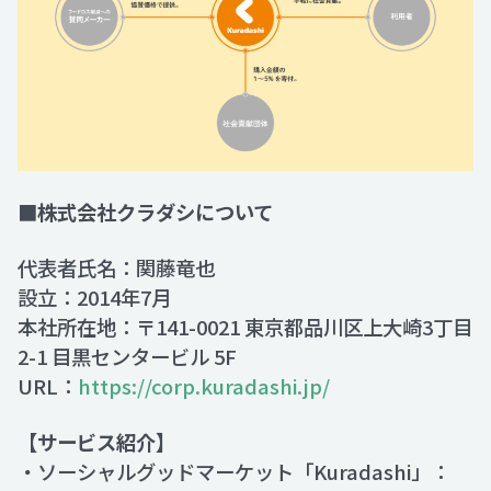
■株式会社クラダシについて
代表者氏名：関藤竜也
設立：2014年7月
本社所在地：〒141-0021 東京都品川区上大崎3丁目
2-1 目黒センタービル 5F
URL：
https://corp.kuradashi.jp/
【サービス紹介】
・ソーシャルグッドマーケット「Kuradashi」：