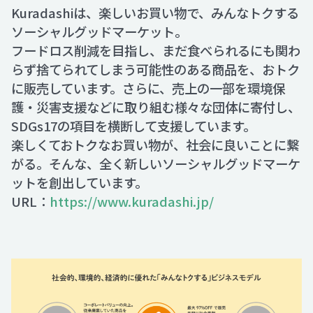
Kuradashiは、楽しいお買い物で、みんなトクする
ソーシャルグッドマーケット。
フードロス削減を目指し、まだ食べられるにも関わ
らず捨てられてしまう可能性のある商品を、おトク
に販売しています。さらに、売上の一部を環境保
護・災害支援などに取り組む様々な団体に寄付し、
SDGs17の項目を横断して支援しています。
楽しくておトクなお買い物が、社会に良いことに繋
がる。そんな、全く新しいソーシャルグッドマーケ
ットを創出しています。
URL：
https://www.kuradashi.jp/