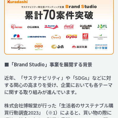
■「Brand Studio」事業を展開する背景
近年、「サステナビリティ」や「SDGs」などに対
する関心の高まりを受け、企業においても各テーマ
に関する取り組みが進んでいます。
株式会社博報堂が行った「生活者のサステナブル購
買行動調査2023」（※1）によると、買い物の際に