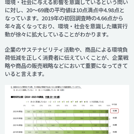
環境・社会に与える影響を意識しているという問い
に対し、20～69歳の平均値は10点満点中4.98点と
なっています。2019年の初回調査時の4.66点から
年々高くなっており、環境・社会を意識した購買行
動が徐々に拡大していることがわかります。
企業のサステナビリティ活動や、商品による環境負
荷低減を正しく消費者に伝えていくことが、企業戦
略や商品の販売戦略などにおいて重要になってきて
いると言えます。