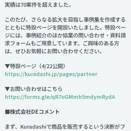
実績は70案件を超えました。
このたび、さらなる拡大を目指し事例集を作成する
とともに特設ページを開設いたしました。特設ペー
ジには、事例紹介のほか協業の問い合わせ・資料請
求フォームもご用意しています。ご興味のある方
は、ぜひお気軽にお問い合わせください。
▼特設ページ（4/22公開）
https://kuradashi.jp/pages/partner
▼お問い合わせはこちら
https://forms.gle/qR7oGMmh5mdymRydA
■株式会社DEコメント
まず、Kuradashiで商品を販売するという決断がフ