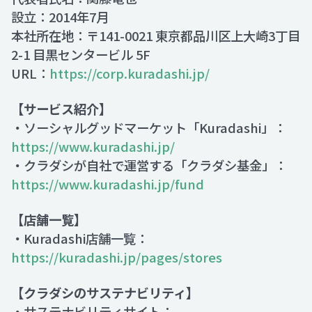
設立：2014年7月
本社所在地：〒141-0021 東京都品川区上大崎3丁目
2-1 目黒センタービル 5F
URL：
https://corp.kuradashi.jp/
【サービス紹介】
・ソーシャルグッドマーケット「Kuradashi」：
https://www.kuradashi.jp/
・クラダシが自社で運営する「クラダシ基金」：
https://www.kuradashi.jp/fund
【店舗一覧】
・Kuradashi店舗一覧：
https://kuradashi.jp/pages/stores
【クラダシのサステナビリティ】
・サステナビリティサイト：