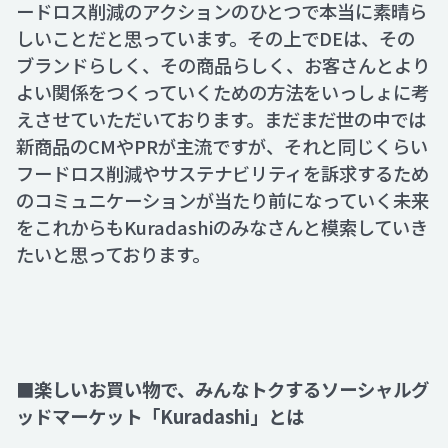
ードロス削減のアクションのひとつで本当に素晴ら
しいことだと思っています。その上でDEは、その
ブランドらしく、その商品らしく、お客さんとより
よい関係をつくっていくための方法をいっしょに考
えさせていただいております。まだまだ世の中では
新商品のCMやPRが主流ですが、それと同じくらい
フードロス削減やサステナビリティを訴求するため
のコミュニケーションが当たり前になっていく未来
をこれからもKuradashiのみなさんと模索していき
たいと思っております。
■楽しいお買い物で、みんなトクするソーシャルグ
ッドマーケット「Kuradashi」とは