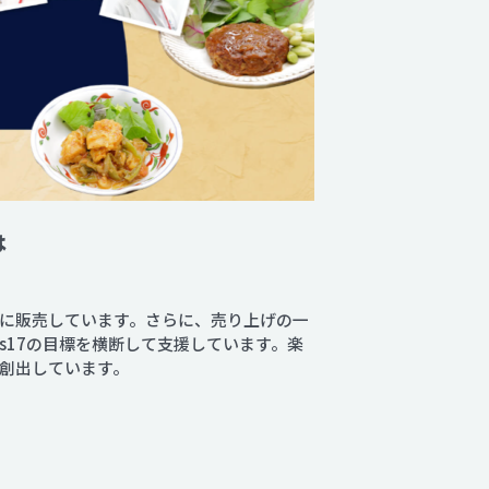
は
に販売しています。さらに、売り上げの一
s17の目標を横断して支援しています。楽
を創出しています。