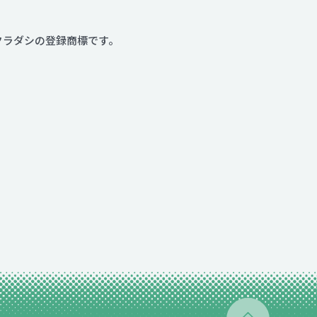
社クラダシの登録商標です。