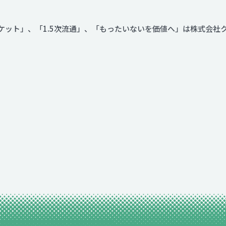
マーケット」、「1.5次流通」、「もったいないを価値へ」は株式会