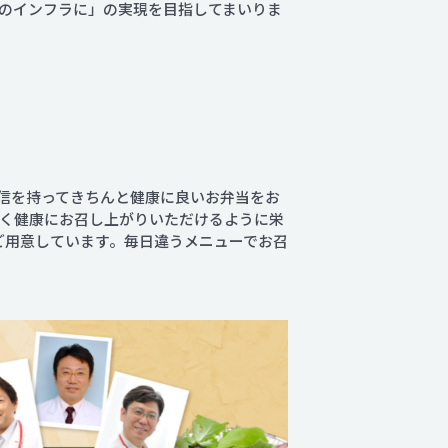
のインフラに」の実現を目指してまいりま
信を持ってきちんと健康に良いお弁当をお
く健康にお召し上がりいただけるように栄
ご用意しています。毎日違うメニューでお召