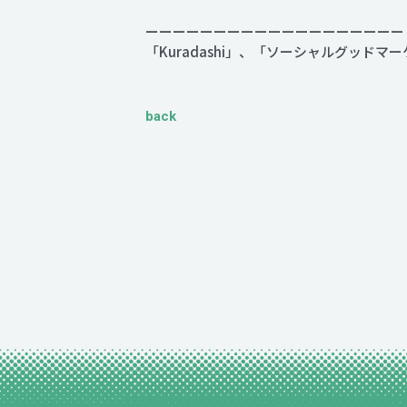
ーーーーーーーーーーーーーーーーーーー
「Kuradashi」、「ソーシャルグッド
back