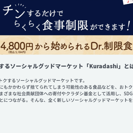
るソーシャルグッドマーケット「Kuradashi」と
んなトクするソーシャルグッドマーケットです。
にもかかわらず捨てられてしまう可能性のある食品などを、おトク
まざまな社会貢献団体への寄付やクラダシ基金として活用し、SDG
とにつながる。そんな、全く新しいソーシャルグッドマーケット