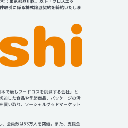
本社：東京都品川区、以下「クロスエッ
件取引に係る株式譲渡契約を締結いたしま
日本で最もフードロスを削減する会社」と
切迫した食品や季節商品、パッケージの汚
を買い取り、ソーシャルグッドマーケット
大し、会員数は53万人を突破。また、支援金