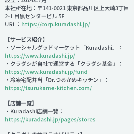
本社所在地：〒141-0021 東京都品川区上大崎3丁目
2-1 目黒センタービル 5F
URL：
https://corp.kuradashi.jp/
【サービス紹介】
・ソーシャルグッドマーケット「Kuradashi」：
https://www.kuradashi.jp/
・クラダシが自社で運営する「クラダシ基金」：
https://www.kuradashi.jp/fund
・冷凍宅配弁当「Dr.つるかめキッチン」：
https://tsurukame-kitchen.com/
【店舗一覧】
・Kuradashi店舗一覧：
https://kuradashi.jp/pages/stores