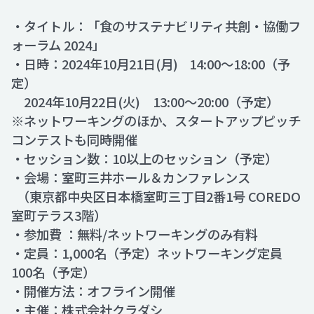
・タイトル：「食のサステナビリティ共創・協働フ
ォーラム 2024」
・日時：2024年10月21日(月) 14:00～18:00（予
定）
2024年10月22日(火) 13:00～20:00（予定）
※ネットワーキングのほか、スタートアップピッチ
コンテストも同時開催
・セッション数：10以上のセッション（予定）
・会場：室町三井ホール＆カンファレンス
（東京都中央区日本橋室町三丁目2番1号 COREDO
室町テラス3階）
・参加費 ：無料/ネットワーキングのみ有料
・定員：1,000名（予定）ネットワーキング定員
100名（予定）
・開催方法：オフライン開催
・主催：株式会社クラダシ