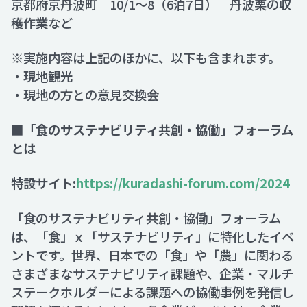
京都府京丹波町 10/1～8（6泊7日） 丹波栗の収
穫作業など
※実施内容は上記のほかに、以下も含まれます。
・現地観光
・現地の方との意見交換会
■「食のサステナビリティ共創・協働」フォーラム
とは
特設サイト:
https://kuradashi-forum.com/2024
「食のサステナビリティ共創・協働」フォーラム
は、「食」ｘ「サステナビリティ」に特化したイベ
ントです。世界、日本での「食」や「農」に関わる
さまざまなサステナビリティ課題や、企業・マルチ
ステークホルダーによる課題への協働事例を発信し