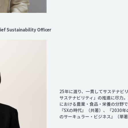
f Sustainability Officer
25年に渡り、一貫してサステナビ
サステナビリティ」の推進に尽力。
における農業・食品・栄養の分野
『SXの時代』（共著）、『2030
のサーキュラー・ビジネス』（単