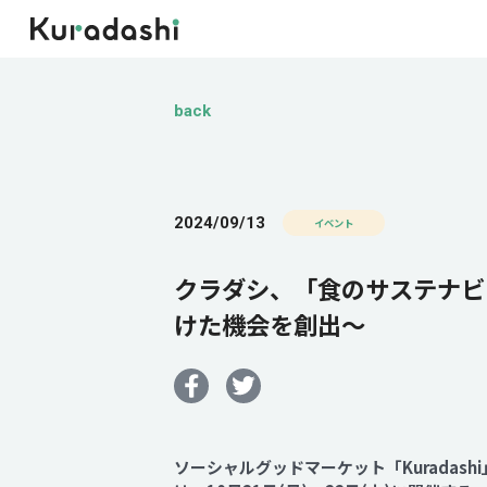
back
2024/09/13
イベント
クラダシ、「食のサステナビ
けた機会を創出～
ソーシャルグッドマーケット「Kurada