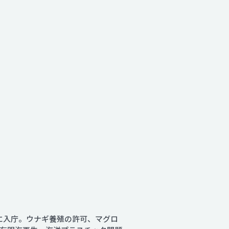
庁に入庁。ウナギ養殖の許可、マグロ