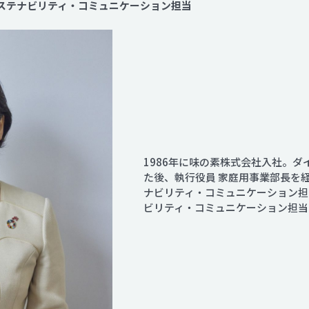
務サステナビリティ・コミュニケーション担当
1986年に味の素株式会社入社。
た後、執行役員 家庭用事業部長を経
ナビリティ・コミュニケーション担当
ビリティ・コミュニケーション担当に