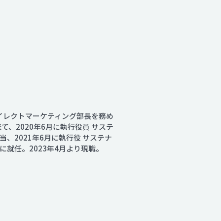
ダイレクトマーケティング部長を務め
て、2020年6月に執行役員 サステ
、2021年6月に執行役 サステナ
就任。2023年4月より現職。