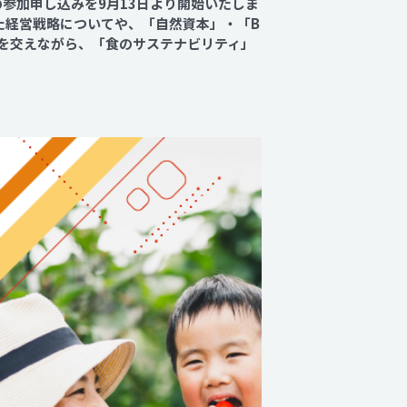
の参加申し込みを9月13日より開始いたしま
た経営戦略についてや、「自然資本」・「B
事例を交えながら、「食のサステナビリティ」