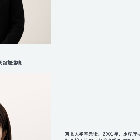
 認証推進班
東北大学卒業後、2001年、水産