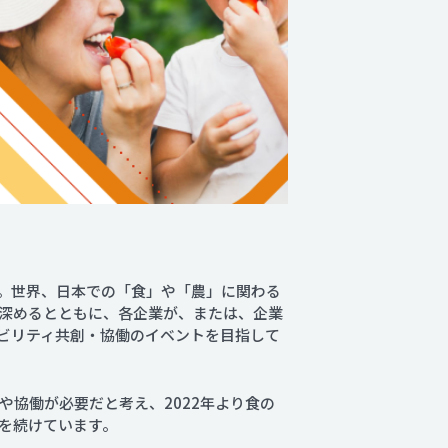
。世界、日本での「食」や「農」に関わる
深めるとともに、各企業が、または、企業
ビリティ共創・協働のイベントを目指して
協働が必要だと考え、2022年より食の
を続けています。