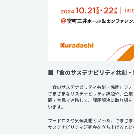
■
「食のサステナビリティ共創・
「食のサステナビリティ共創・協働」フォ
さまざまなサステナビリティ課題や、企業
間・官民で連携して、課題解決に取り組ん
います。
フードロスや気候変動といった、さまざま
サステナビリティ研究会を立ち上げるとと