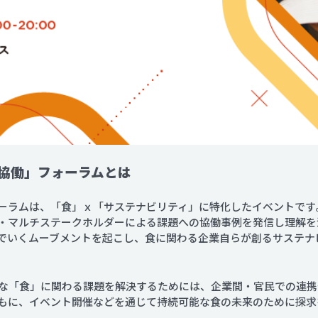
協働」フォーラムとは
ーラムは、「食」ｘ「サステナビリティ」に特化したイベントです
・マルチステークホルダーによる課題への協働事例を発信し理解を
でいくムーブメントを起こし、食に関わる企業自らが創るサステナ
な「食」に関わる課題を解決するためには、企業間・官民での連携や
もに、イベント開催などを通じて持続可能な食の未来のために探求