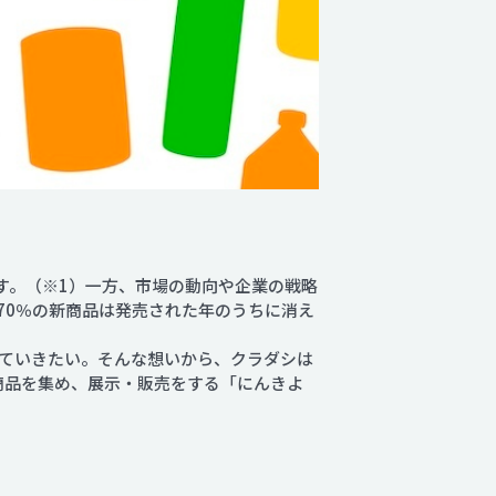
す。（※1）一方、市場の動向や企業の戦略
70％の新商品は発売された年のうちに消え
称えていきたい。そんな想いから、クラダシは
た商品を集め、展示・販売をする「にんきよ