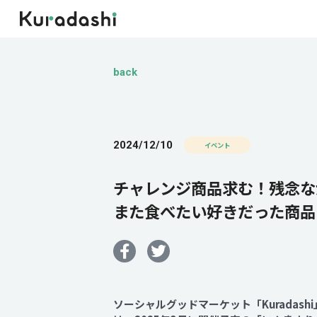
back
2024/12/10
イベント
チャレンジ商品求む！残念な
また食べたい好きだった商品
ソーシャルグッドマーケット「Kurada