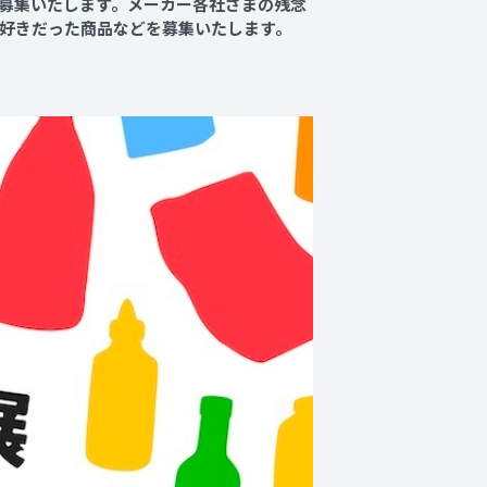
を募集いたします。メーカー各社さまの残念
好きだった商品などを募集いたします。