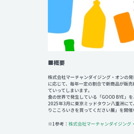
■概要
株式会社マーチャンダイジング・オンの発
に応じて、毎年一定の割合で新商品が販売
ていってしまいます。
食の世界で発生している「GOOD BYE
2025年3月に東京ミッドタウン八重洲に
りこころいきを買ってください展」を開催
※1参考：
株式会社マーチャンダイジング・オ