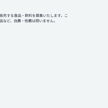
・販売する食品・飲料を募集いたします。こ
品など、自薦・他薦は問いません。