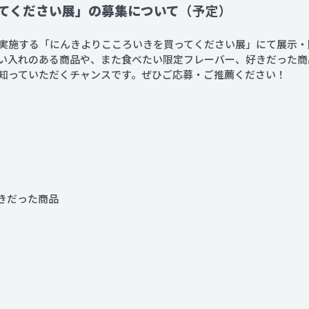
てください展」の募集について
（予定）
にて実施する「にんきよりこころいきを買ってください展」にて展示
い入れのある商品や、また食べたい限定フレーバー、好きだった商
知っていただくチャンスです。ぜひご応募・ご推薦ください！
きだった商品