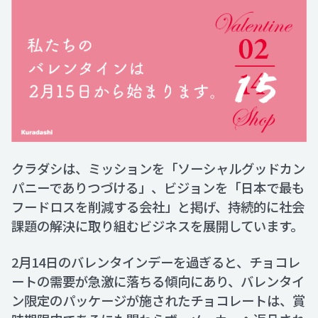
クラダシは、ミッションを「ソーシャルグッドカン
パニーでありつづける」、ビジョンを「日本で最も
フードロスを削減する会社」と掲げ、持続的に社会
課題の解決に取り組むビジネスを展開しています。
2月14日のバレンタインデーを過ぎると、チョコレ
ートの需要が急激に落ちる傾向にあり、バレンタイ
ン限定のパッケージが施されたチョコレートは、賞