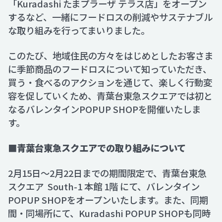
「Kuradashi たまプラーザ テラス店」をオープン
するなど、一緒にフードロスの削減やサステナブル
な取り組みを行ってまいりました。
このたび、地域住民の方々をはじめとしたお客さま
に季節商品のフードロスについて知っていただき、
買う・食べるのアクションを通じて、楽しく行動変
容を促していくため、青葉台東急スクエアでは初と
なるバレンタインPOPUP SHOPを開催いたしま
す。
■青葉台東急スクエアでの取り組みについて
2月15日〜2月22日までの期間限定で、青葉台東急
スクエア South-1 本館 1階 にて、バレンタイン
POPUP SHOPをオープンいたします。また、同期
間・同場所にて、Kuradashi POPUP SHOPも同時