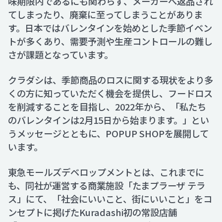
味期限内であるにも関わらず、メーカーへ返品され
てしまったり、廃棄に至ってしまうことがありま
す。日本ではバレンタインを始めとした季節イベン
トが多くあり、需要予測や生産コントロールの難し
さが課題となっています。
クラダシは、季節商品のロスに関する現状をより多
くの方に知っていただく機会を提供し、フードロス
を削減することを目指し、2022年から、「私たち
のバレンタインは2月15日から始まります。」とい
うメッセージとともに、POPUP SHOPを展開して
います。
東急モールズデベロップメントとは、これまでに
も、同社が運営する商業施設「たまプラーザ テラ
ス」にて、「社会にいいこと、街にいいこと」をコ
ンセプトに掲げたKuradashi初の常設店舗