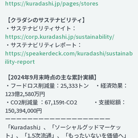
https://kuradashi.jp/pages/stores
【クラダシのサステナビリティ】
・サステナビリティサイト：
https://corp.kuradashi.jp/sustainability/
・サステナビリティレポート：
https://speakerdeck.com/kuradashi/sustainab
ility-report
【2024年9月末時点の主な累計実績】
・フードロス削減量：25,333トン ・経済効果：
123億2,580万円
・CO2削減量 ：67,159t-CO2 ・支援総額：
150,394,000円
ーーーーーーーーーーーーーーーーーーー
「Kuradashi」、「ソーシャルグッドマーケッ
ト」、「1.5次流通」、「もったいないを価値へ」