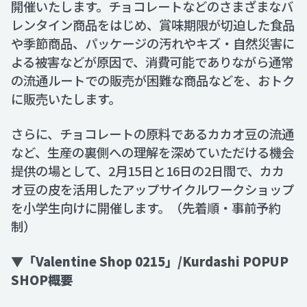
開催いたします。チョコレートなどのさまざまなバ
レンタイン商品をはじめ、賞味期限が切迫した食品
や季節商品、パッケージの汚れやキズ・自然災害に
よる被害などが原因で、消費可能でありながら通常
の流通ルートでの販売が困難な商品などを、おトク
に販売いたします。
さらに、チョコレートの原料であるカカオ豆の流通
など、生産の裏側への理解を深めていただける機会
提供の場として、2月15日と16日の2日間で、カカ
オ豆の皮を活用したアップサイクルワークショップ
を小学生向けに開催します。（先着順・事前予約
制）
▼「Valentine Shop 0215」/Kurdashi POPUP
SHOP概要