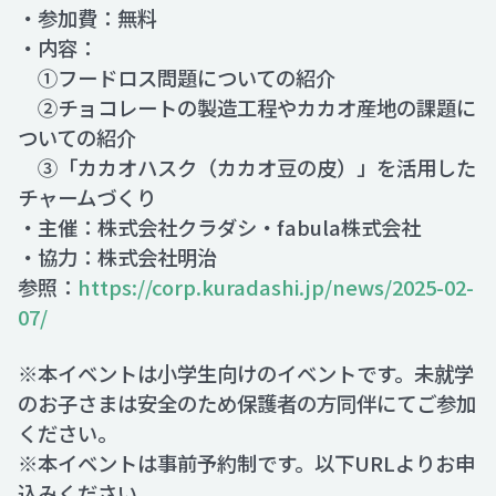
・参加費：無料
・内容：
①フードロス問題についての紹介
②チョコレートの製造工程やカカオ産地の課題に
ついての紹介
③「カカオハスク（カカオ豆の皮）」を活用した
チャームづくり
・主催：株式会社クラダシ・fabula株式会社
・協力：株式会社明治
参照：
https://corp.kuradashi.jp/news/2025-02-
07/
※本イベントは小学生向けのイベントです。未就学
のお子さまは安全のため保護者の方同伴にてご参加
ください。
※本イベントは事前予約制です。以下URLよりお申
込みください。