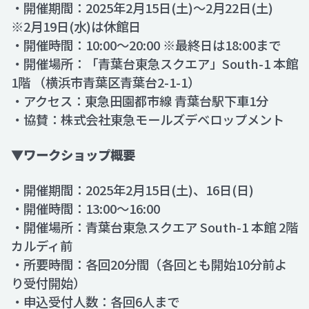
・開催期間：2025年2月15日(土)～2月22日(土)
※2月19日(水)は休館日
・開催時間：10:00～20:00 ※最終日は18:00まで
・開催場所：「青葉台東急スクエア」South-1 本館
1階 （横浜市青葉区青葉台2-1-1）
・アクセス：東急田園都市線 青葉台駅下車1分
・協賛：株式会社東急モールズデベロップメント
▼ワークショップ概要
・開催期間：2025年2月15日(土)、16日(日)
・開催時間：13:00～16:00
・開催場所：青葉台東急スクエア South-1 本館 2階
カルディ前
・所要時間：各回20分間（各回とも開始10分前よ
り受付開始）
・申込受付人数：各回6人まで