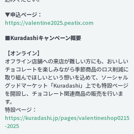
▼申込ページ：
https://valentine2025.peatix.com
■Kuradashiキャンペーン概要
【オンライン】
オフライン店舗への来店が難しい方にも、おいしい
チョコレートを楽しみながら季節商品のロス削減に
取り組んでほしいという想いを込めて、ソーシャル
グッドマーケット「Kuradashi」上でも特設ページ
を開設し、チョコレート関連商品の販売を行いま
す。
特設ページ：
https://kuradashi.jp/pages/valentineshop0215
-2025