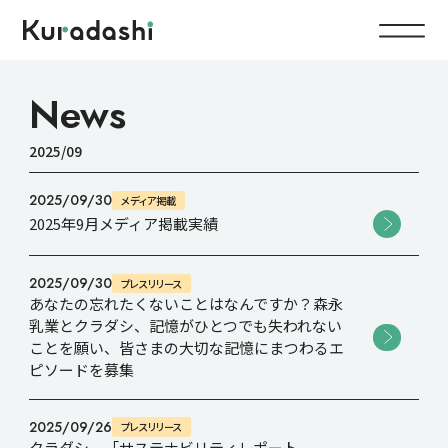
Top
News
2025/09
Service
2025/09/30
メディア掲載
Food
2025年9月メディア掲載実績
Impact
Energy
2025/09/30
プレスリリース
Company
あなたの忘れたくないことはなんですか？森永
乳業とクラダシ、記憶がひとつでも失われない
ことを願い、皆さまの大切な記憶にまつわるエ
IR
ピソードを募集
2025/09/26
プレスリリース
News
クラダシ、「サステナビリティレポート