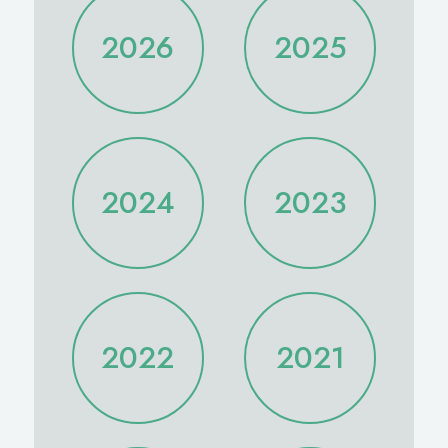
2026
2025
2025/12
2025/11
2026/08
2026/07
2025/10
2025/09
2026/06
2026/05
2025/08
2025/07
2026/04
2026/03
2024
2023
2025/06
2025/05
2026/02
2026/01
2025/04
2025/03
2025/02
2025/01
2024/12
2024/11
2023/12
2023/11
2024/10
2024/09
2023/10
2023/09
2024/08
2024/07
2023/08
2023/07
2022
2021
2024/06
2024/05
2023/06
2023/05
2024/04
2024/03
2023/04
2023/03
2024/02
2024/01
2023/02
2023/01
2022/12
2022/11
2021/12
2021/11