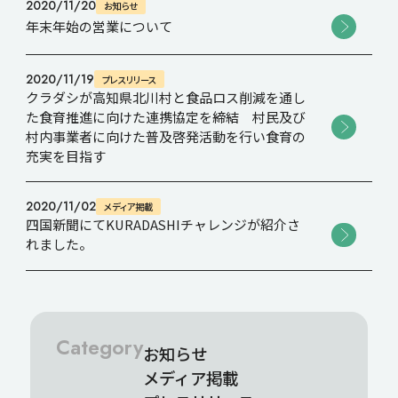
2020/11/20
お知らせ
年末年始の営業について
2020/11/19
プレスリリース
クラダシが高知県北川村と食品ロス削減を通し
た食育推進に向けた連携協定を締結 村民及び
村内事業者に向けた普及啓発活動を行い食育の
充実を目指す
2020/11/02
メディア掲載
四国新聞にてKURADASHIチャレンジが紹介さ
れました。
Category
お知らせ
メディア掲載