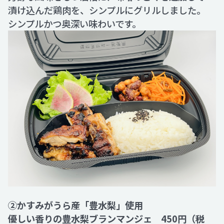
漬け込んだ鶏肉を、シンプルにグリルしました。
シンプルかつ奥深い味わいです。
②かすみがうら産「豊水梨」使用
優しい香りの豊水梨ブランマンジェ 450円（税