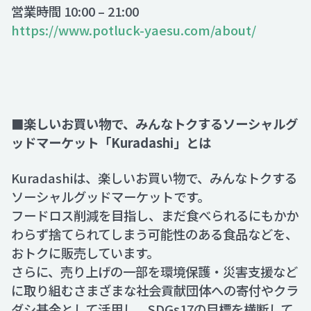
営業時間 10:00 – 21:00
https://www.potluck-yaesu.com/about/
■楽しいお買い物で、みんなトクするソーシャルグ
ッドマーケット「Kuradashi」とは
Kuradashiは、楽しいお買い物で、みんなトクする
ソーシャルグッドマーケットです。
フードロス削減を目指し、まだ食べられるにもかか
わらず捨てられてしまう可能性のある食品などを、
おトクに販売しています。
さらに、売り上げの一部を環境保護・災害支援など
に取り組むさまざまな社会貢献団体への寄付やクラ
ダシ基金として活用し、SDGs17の目標を横断して