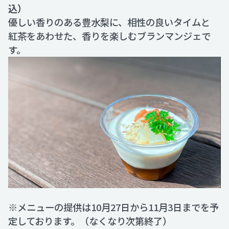
込）
優しい香りのある豊水梨に、相性の良いタイムと
紅茶をあわせた、香りを楽しむブランマンジェで
す。
※メニューの提供は10月27日から11月3日までを予
定しております。（なくなり次第終了）