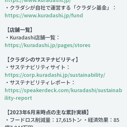
・クラダシが自社で運営する「クラダシ基金」：
https://www.kuradashi.jp/fund
【店舗一覧】
・Kuradashi店舗一覧：
https://kuradashi.jp/pages/stores
【クラダシのサステナビリティ】
・サステナビリティサイト：
https://corp.kuradashi.jp/sustainability/
・サステナビリティレポート：
https://speakerdeck.com/kuradashi/sustainab
ility-report
【2023年6月末時点の主な累計実績】
・フードロス削減量：17,615トン ・経済効果：85