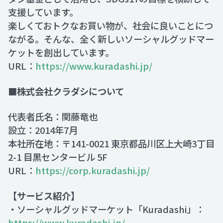
支援しています。
楽しくておトクなお買い物が、社会に良いことにつ
ながる。そんな、全く新しいソーシャルグッドマー
ケットを創出しています。
URL：
https://www.kuradashi.jp/
■株式会社クラダシについて
代表者氏名：関藤竜也
設立：2014年7月
本社所在地：〒141-0021 東京都品川区上大崎3丁目
2-1 目黒センタービル 5F
URL：
https://corp.kuradashi.jp/
【サービス紹介】
・ソーシャルグッドマーケット「Kuradashi」：
https://www.kuradashi.jp/