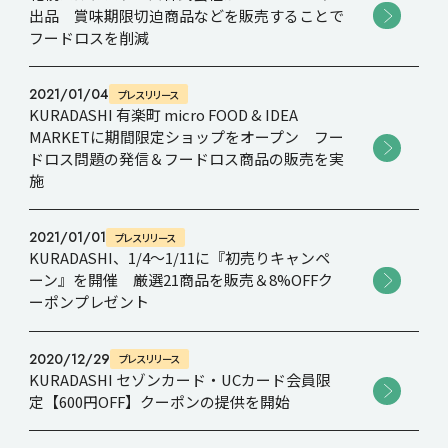
出品 賞味期限切迫商品などを販売することで
フードロスを削減
2021/01/04
プレスリリース
KURADASHI 有楽町 micro FOOD & IDEA
MARKETに期間限定ショップをオープン フー
ドロス問題の発信＆フードロス商品の販売を実
施
2021/01/01
プレスリリース
KURADASHI、1/4～1/11に『初売りキャンペ
ーン』を開催 厳選21商品を販売＆8%OFFク
ーポンプレゼント
2020/12/29
プレスリリース
KURADASHI セゾンカード・UCカード会員限
定【600円OFF】クーポンの提供を開始