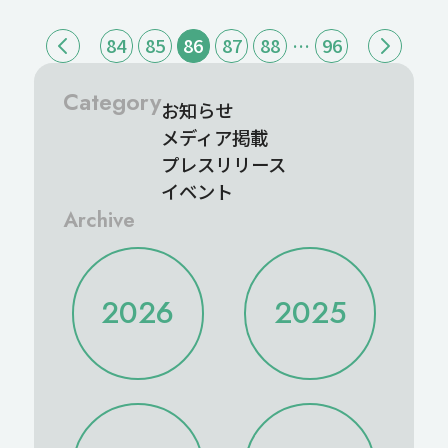
84
85
86
87
88
…
96
Category
お知らせ
メディア掲載
プレスリリース
イベント
Archive
2026
2025
2025/12
2025/11
2026/08
2026/07
2025/10
2025/09
2026/06
2026/05
2025/08
2025/07
2026/04
2026/03