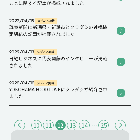
ことに関する記事が掲載されました
2022/04/19
メディア掲載
読売新聞に新潟県・新潟市とクラダシの連携協
定締結の記事が掲載されました
2022/04/13
メディア掲載
日経ビジネスに代表関藤のインタビューが掲載
されました
2022/04/12
メディア掲載
YOKOHAMA FOOD LOVEにクラダシが紹介され
ました
10
11
12
13
14
…
25