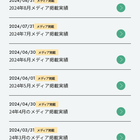
2024/08/31
メディア掲載
2024年8月メディア掲載実績
Recruit
2024/07/31
メディア掲載
2024年7月メディア掲載実績
Contact
2024/06/30
メディア掲載
2024年6月メディア掲載実績
2024/06/01
メディア掲載
2024年5月メディア掲載実績
2024/04/30
メディア掲載
24年4月のメディア掲載実績
2024/03/31
メディア掲載
24年3月のメディア掲載実績