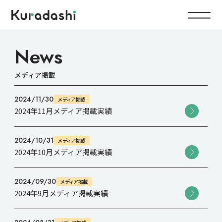
Top
News
メディア掲載
Service
2024/11/30
メディア掲載
Food
2024年11月メディア掲載実績
Impact
Energy
2024/10/31
メディア掲載
Company
2024年10月メディア掲載実績
IR
2024/09/30
メディア掲載
2024年9月メディア掲載実績
News