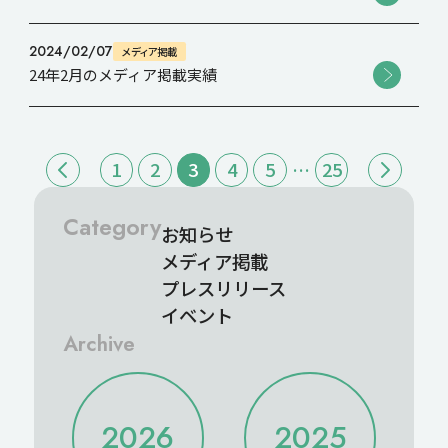
2024/02/07
メディア掲載
24年2月のメディア掲載実績
1
2
3
4
5
…
25
Category
お知らせ
メディア掲載
プレスリリース
イベント
Archive
2026
2025