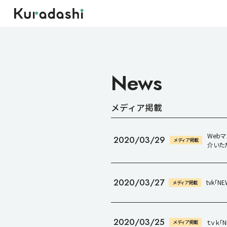
News
メディア掲載
Webマ
2020/03/29
メディア掲載
介いた
2020/03/27
tvk「
メディア掲載
2020/03/25
ｔｖｋ「
メディア掲載