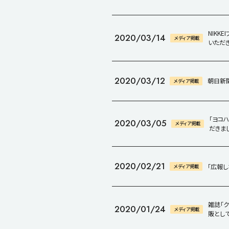
NIKK
2020/03/14
メディア掲載
いただき
2020/03/12
​朝日
メディア掲載
「ヨコ
2020/03/05
メディア掲載
だきま
2020/02/21
「広報し
メディア掲載
雑誌「
2020/01/24
メディア掲載
販とし