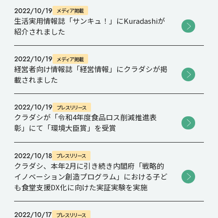
2022/10/19
メディア掲載
生活実用情報誌「サンキュ！」にKuradashiが
紹介されました
2022/10/19
メディア掲載
経営者向け情報誌「経営情報」にクラダシが掲
載されました
2022/10/19
プレスリリース
クラダシが「令和4年度食品ロス削減推進表
彰」にて「環境大臣賞」を受賞
2022/10/18
プレスリリース
クラダシ、本年2月に引き続き内閣府「戦略的
イノベーション創造プログラム」における子ど
も食堂支援DX化に向けた実証実験を実施
2022/10/17
プレスリリース