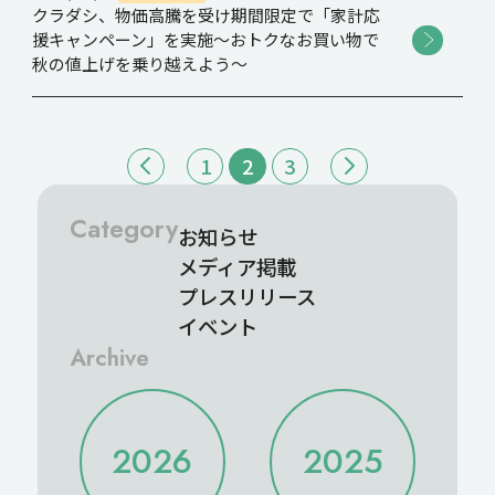
クラダシ、物価高騰を受け期間限定で「家計応
援キャンペーン」を実施～おトクなお買い物で
秋の値上げを乗り越えよう～
1
2
3
Category
お知らせ
メディア掲載
プレスリリース
イベント
Archive
2026
2025